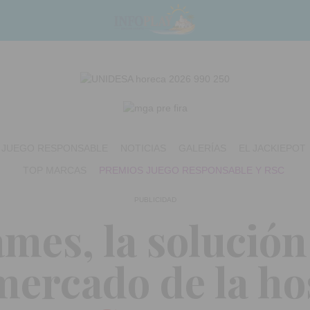
JUEGO RESPONSABLE
NOTICIAS
GALERÍAS
EL JACKIEPOT
TOP MARCAS
PREMIOS JUEGO RESPONSABLE Y RSC
PUBLICIDAD
mes, la solución
mercado de la ho