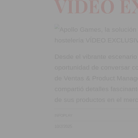
VÍDEO E
Desde el vibrante escenario
oportunidad de conversar 
de Ventas & Product Manag
compartió detalles fascinant
de sus productos en el mer
INFOPLAY
10/2/2025