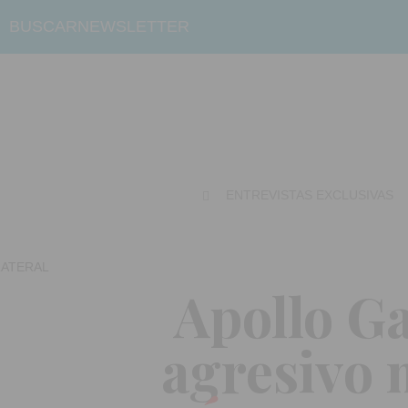
BUSCAR
NEWSLETTER
ENTREVISTAS EXCLUSIVAS
Apollo Ga
agresivo 