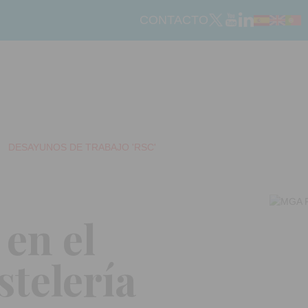
CONTACTO
DESAYUNOS DE TRABAJO 'RSC'
 en el
stelería