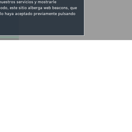
 nuestros servicios y mostrarle
odo, este sitio alberga web beacons, que
ue lo haya aceptado previamente pulsando