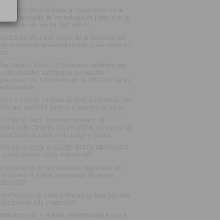
VOMATIC hace historia al convertirse en la
imera compañía de tecnología de juego con la
rtificación de marca ISO 20671
tOnCeuta ofrece el apoyo de la industria del
go al tejido empresarial tras la crisis vivida en
uta
fael Andrés Álvez: "El Supremo confirma que
s comunidades autónomas no pueden
speccionar los terminales de la ONCE en bares
restaurantes"
TOS Y VÍDEO: La Guardia Civil desarticula una
nda que asaltaba bancos y salones de juego
LETÍN DE HOY: El nuevo convenio de
stelería de Cáceres (2026-2028) incluye a los
abajadores de casinos de juego y bingos
TRO LO VUELVE A HACER: ÉXITO ABSOLUTO
 ZITRO EXPERIENCE PARAGUAY
s tendencias en las apuestas deportivas en
paña para la nueva temporada deportiva
26-2027
 verificación de edad entra en su fase técnica:
l formulario a la credencial
SAYUNO RSC Y JUEGO RESPONSABLE con E-