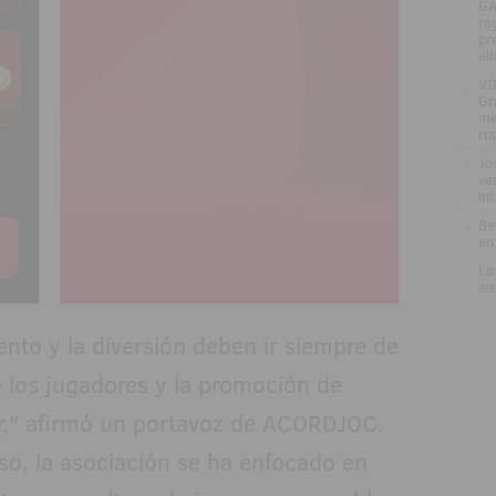
GA
re
pr
el
.
VÍ
Gr
me
ru
.
Jo
ve
in
.
Be
en
.
La
si
nto y la diversión deben ir siempre de
 los jugadores y la promoción de
or," afirmó un portavoz de ACORDJOC.
o, la asociación se ha enfocado en