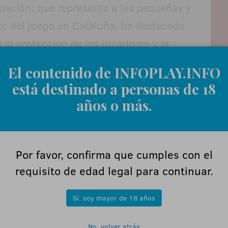
ciación, que representa a las pequeñas y
r del juego en Cataluña, ha destacado
la protección de los jugadores y la
s en la industria.
El contenido de INFOPLAY.INFO
está destinado a personas de 18
años o más.
PUBLICIDAD
Por favor, confirma que cumples con el
requisito de edad legal para continuar.
ÚL
.
IN
Sí, soy mayor de 18 años
.
Ra
or
en
No, volver atrás