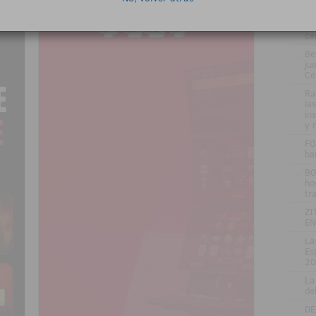
.
NO
pr
ce
.
Be
jue
Ce
.
Ra
la
in
y 
.
FO
ba
.
BO
ho
tr
.
ZI
EN
.
La
Es
20
.
La
de
.
DE