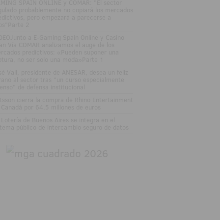
MING SPAIN ONLINE y COMAR: "El sector
gulado probablemente no copiará los mercados
edictivos, pero empezará a parecerse a
los"Parte 2
DEOJunto a E-Gaming Spain Online y Casino
an Vía COMAR analizamos el auge de los
rcados predictivos: «Pueden suponer una
ptura, no ser solo una moda»Parte 1
sé Vall, presidente de ANESAR, desea un feliz
rano al sector tras "un curso especialmente
tenso" de defensa institucional
tsson cierra la compra de Rhino Entertainment
 Canadá por 64,5 millones de euros
 Lotería de Buenos Aires se integra en el
stema público de intercambio seguro de datos