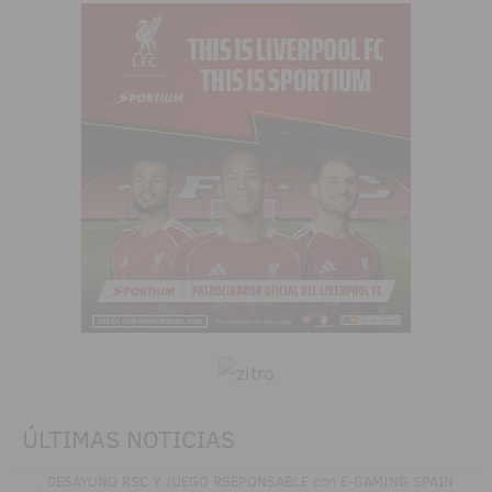
ÚLTIMAS NOTICIAS
.
DESAYUNO RSC Y JUEGO RSEPONSABLE con E-GAMING SPAIN