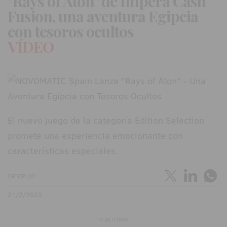
"Rays of Aton" de Impera Cash
Fusion, una aventura Egipcia
con tesoros ocultos
VÍDEO
El nuevo juego de la categoría Edition Selection
promete una experiencia emocionante con
características especiales.
INFOPLAY
21/2/2025
PUBLICIDAD