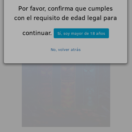
Por favor, confirma que cumples
·
Desarticulada una banda que llenaba las máquinas con
billetes antes de forzarlas y robar 33.000 euros
con el requisito de edad legal para
continuar.
Sí, soy mayor de 18 años
No, volver atrás