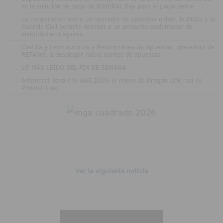
es la solución de pago de ADMIRAL Pay para el juego online
.
La cooperación entre un operador de apuestas online, la DGOJ y la
Guardia Civil permite detener a un presunto suplantador de
identidad en Leganés
.
Castilla y León autoriza a Mediterránea de Apuestas, operadora de
RETAbet, a desplegar nueve puntos de apuestas
.
LO MÁS LEÍDO DEL FIN DE SEMANA
.
Aristocrat lleva a la AGE 2026 el relevo de Dragon Link: así es
Phoenix Link
Ver la siguiente noticia