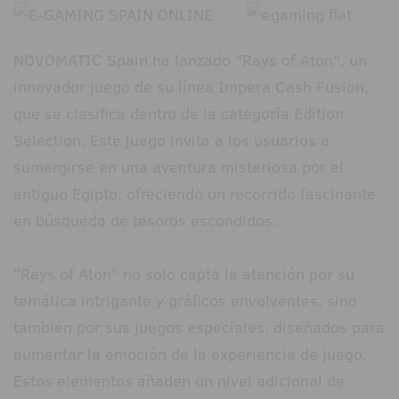
NOVOMATIC Spain ha lanzado "Rays of Aton", un
innovador juego de su línea Impera Cash Fusion,
que se clasifica dentro de la categoría Edition
Selection. Este juego invita a los usuarios a
sumergirse en una aventura misteriosa por el
antiguo Egipto, ofreciendo un recorrido fascinante
en búsqueda de tesoros escondidos.
"Rays of Aton" no solo capta la atención por su
temática intrigante y gráficos envolventes, sino
también por sus juegos especiales, diseñados para
aumentar la emoción de la experiencia de juego.
Estos elementos añaden un nivel adicional de