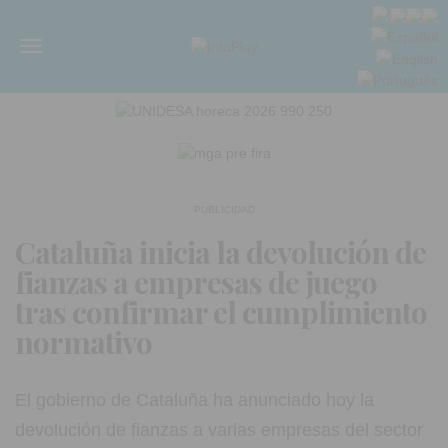
Menú
PUBLICIDAD
Cataluña inicia la devolución de
fianzas a empresas de juego
tras confirmar el cumplimiento
normativo
El gobierno de Cataluña ha anunciado hoy la
devolución de fianzas a varias empresas del sector