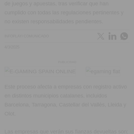
de juegos y apuestas, tras verificar que han
cumplido con todas las regulaciones pertinentes y
no existen responsabilidades pendientes.
INFOPLAY/ COMUNICADO
4/3/2025
PUBLICIDAD
Este proceso afecta a empresas con registro activo
en distintos municipios catalanes, incluidos
Barcelona, Tarragona, Castellar del Vallès, Lleida y
Olot.
Las empresas que verán sus fianzas devueltas son: