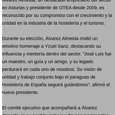
en Asturias y presidente de OTEA desde 2009, es
reconocido por su compromiso con el crecimiento y la
unidad en la industria de la hostelería y el turismo.
Durante su elección, Álvarez Almeida rindió un
emotivo homenaje a Yzuel Sanz, destacando su
influencia y mentoría dentro del sector. "José Luis fue
un maestro, un guía y un amigo, y su legado
perdurará en cada uno de nosotros. Su visión de
unidad y trabajo conjunto bajo el paraguas de
Hostelería de España seguirá guiándonos", afirmó el
nuevo presidente.
El comité ejecutivo que acompañará a Álvarez