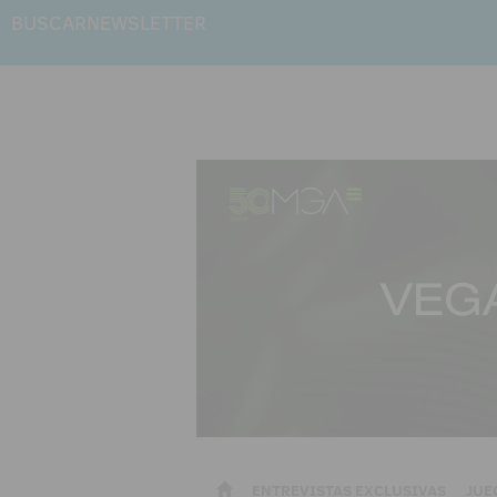
BUSCAR
NEWSLETTER
ENTREVISTAS EXCLUSIVAS
JUE