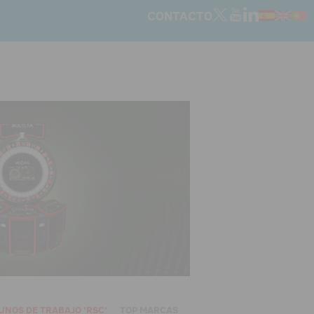
CONTACTO
UNOS DE TRABAJO 'RSC'
TOP MARCAS