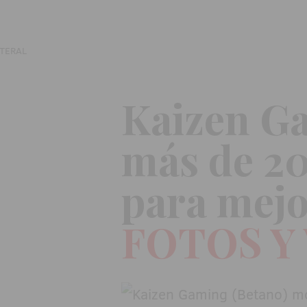
Kaizen Ga
más de 20
para mejo
FOTOS Y