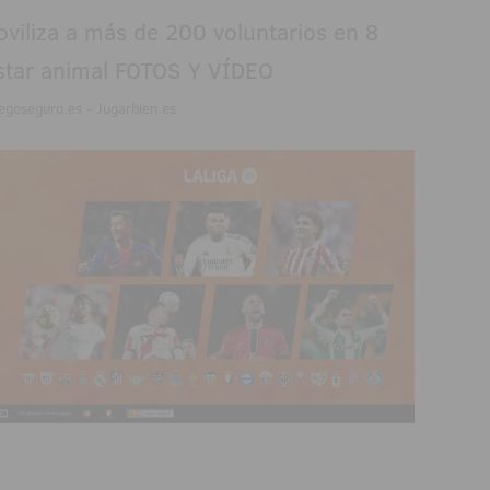
egoseguro.es - Jugarbien.es