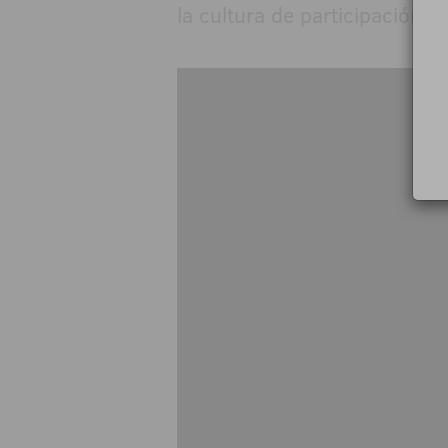
la cultura de participación 