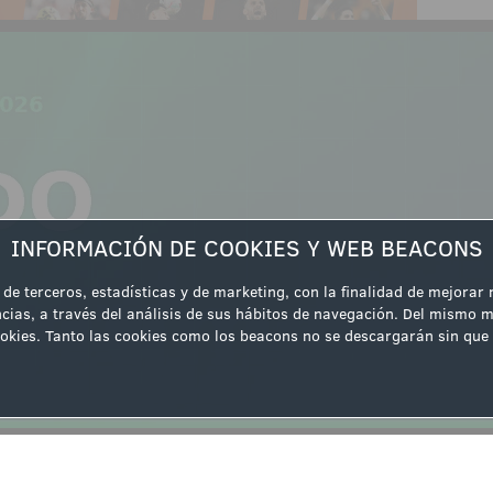
INFORMACIÓN DE COOKIES Y WEB BEACONS
 de terceros, estadísticas y de marketing, con la finalidad de mejorar
cias, a través del análisis de sus hábitos de navegación. Del mismo m
 cookies. Tanto las cookies como los beacons no se descargarán sin q