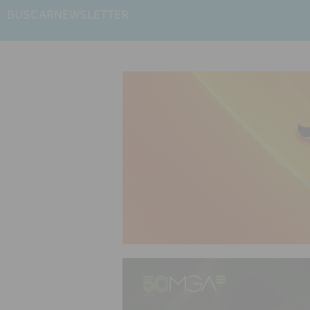
BUSCAR
NEWSLETTER