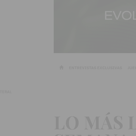
ENTREVISTAS EXCLUSIVAS
JUE
LO MÁS 