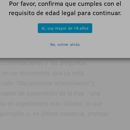
Por favor, confirma que cumples con el
ntactos: incluir llamadas, correos y
requisito de edad legal para continuar.
alerta.
Sí, soy mayor de 18 años
 definir umbrales claros para activar
No, volver atrás
límites, bloqueos, alertas).
recomendaciones y las preguntas
es en un documento que ya está
ección “Documentos relacionados”).
sable de supervisión de la Ksa, “una
a en expedientes más sólidos, lo que
pervisión y, en última instancia, protege