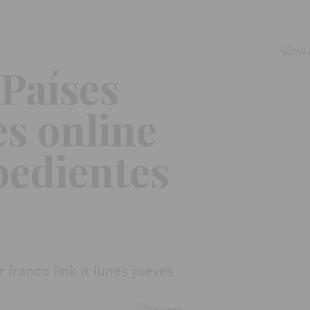
 Países
s online
pedientes