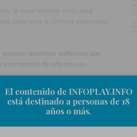
.
La
on
des, la mesa redonda sirvió para
a 
Le
ntos clave para la correcta elaboración
.
Ca
Ap
nu
 emplear plantillas uniformes que
 el intercambio de información.
egistrar de forma clara fechas, eventos
El contenido de INFOPLAY.INFO
s de intervención.
está destinado a personas de 18
años o más.
: integrar sistemas de BI que detecten
orma proactiva.