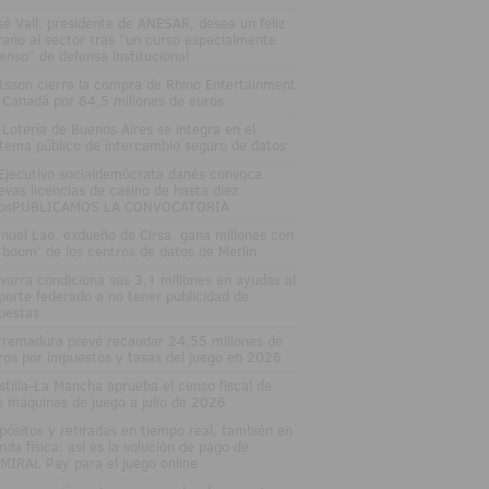
sé Vall, presidente de ANESAR, desea un feliz
rano al sector tras "un curso especialmente
tenso" de defensa institucional
tsson cierra la compra de Rhino Entertainment
 Canadá por 64,5 millones de euros
 Lotería de Buenos Aires se integra en el
stema público de intercambio seguro de datos
 Ejecutivo socialdemócrata danés convoca
evas licencias de casino de hasta diez
osPUBLICAMOS LA CONVOCATORIA
nuel Lao, exdueño de Cirsa, gana millones con
 'boom' de los centros de datos de Merlin
varra condiciona sus 3,1 millones en ayudas al
porte federado a no tener publicidad de
uestas
tremadura prevé recaudar 24,55 millones de
ros por impuestos y tasas del juego en 2026
stilla-La Mancha aprueba el censo fiscal de
s máquinas de juego a julio de 2026
pósitos y retiradas en tiempo real, también en
enda física: así es la solución de pago de
MIRAL Pay para el juego online