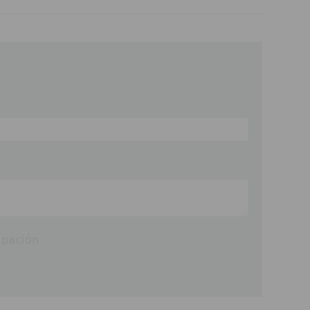
ipación