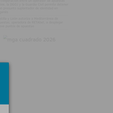
 cooperación entre un operador de apuestas
line, la DGOJ y la Guardia Civil permite detener
un presunto suplantador de identidad en
ganés
stilla y León autoriza a Mediterránea de
uestas, operadora de RETAbet, a desplegar
eve puntos de apuestas