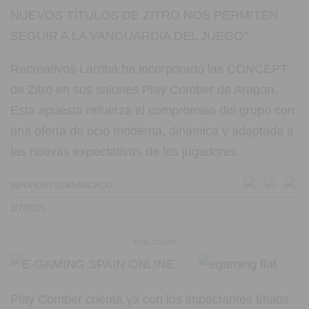
Recreativos Larriba ha incorporado las CONCEPT
de Zitro en sus salones Play Comber de Aragón.
Esta apuesta refuerza el compromiso del grupo con
una oferta de ocio moderna, dinámica y adaptada a
las nuevas expectativas de los jugadores.
INFOPLAY/ COMUNICADO
2/7/2025
PUBLICIDAD
Play Comber cuenta ya con los impactantes títulos