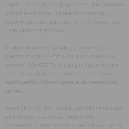
Legendary Sword y Merging Fu Pots, que combinan
gráficos envolventes, mecánicas novedosas y
atractivos premios, garantizando una experiencia de
juego totalmente renovada.
“El objetivo siempre ha sido ofrecer lo mejor a
nuestros clientes, y Zitro cumple con creces esa
promesa. CONCEPT y sus juegos han tenido una
excelente acogida en nuestros salones,” afirma
David Larriba, director general de Recreativos
Larriba.
Desde Zitro, Christian Ortubia, también ha valorado
positivamente esta nueva colaboración:
“Agradecemos sinceramente a Recreativos Larriba