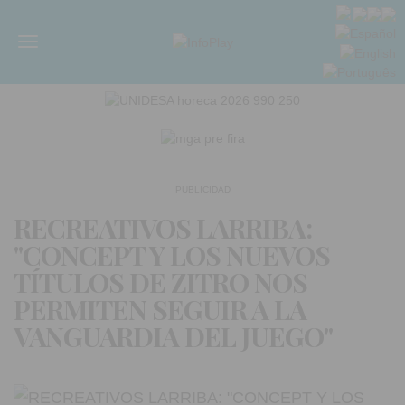
Menú
PUBLICIDAD
RECREATIVOS LARRIBA:
"CONCEPT Y LOS NUEVOS
TÍTULOS DE ZITRO NOS
PERMITEN SEGUIR A LA
VANGUARDIA DEL JUEGO"