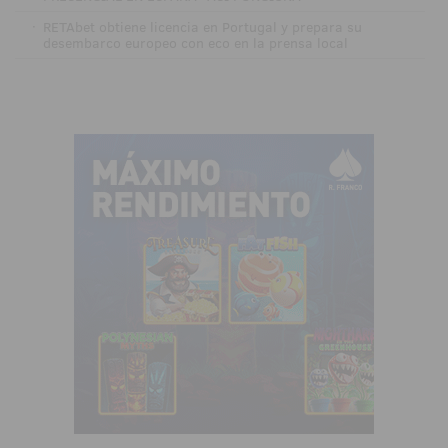
·
RETAbet obtiene licencia en Portugal y prepara su
desembarco europeo con eco en la prensa local