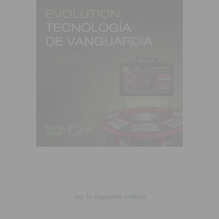
Ver la siguiente noticia