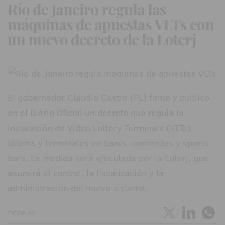
Río de Janeiro regula las
máquinas de apuestas VLTs con
un nuevo decreto de la Loterj
El gobernador Cláudio Castro (PL) firmó y publicó
en el Diário Oficial un decreto que regula la
instalación de Video Lottery Terminals (VLTs),
tótems y terminales en bares, comercios y sports
bars. La medida será ejecutada por la Loterj, que
asumirá el control, la fiscalización y la
administración del nuevo sistema.
INFOPLAY