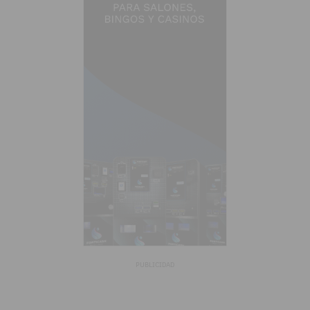
PUBLICIDAD