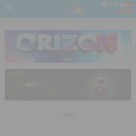
Menú
PUBLICIDAD