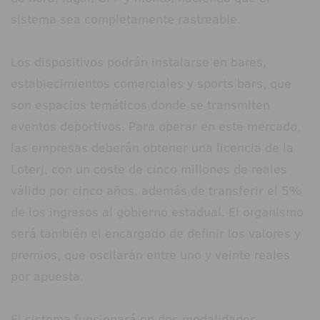
sistema sea completamente rastreable.
Los dispositivos podrán instalarse en bares,
establecimientos comerciales y sports bars, que
son espacios temáticos donde se transmiten
eventos deportivos. Para operar en este mercado,
las empresas deberán obtener una licencia de la
Loterj, con un coste de cinco millones de reales
válido por cinco años, además de transferir el 5%
de los ingresos al gobierno estadual. El organismo
será también el encargado de definir los valores y
premios, que oscilarán entre uno y veinte reales
por apuesta.
El sistema funcionará en dos modalidades