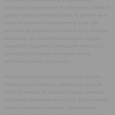
principales. La primera es la videolotería, donde el
jugador compra un billete virtual, lo procesa en la
máquina y conoce inmediatamente si ha sido
premiado. La segunda corresponde a las apuestas
deportivas, que permitirán pronosticar jugadas
específicas de partidos, como quién marcará el
primer gol o el número de tarjetas que se
mostrarán durante el encuentro.
Este modelo no es exclusivo de Río de Janeiro.
Estados como Paraíba ya cuentan con cerca de
4.000 terminales de loterías virtuales, mientras
que Paraná dispone de unos 2.500. Estos espacios
suelen asemejarse a casinos, con máquinas