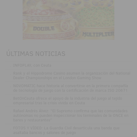
ÚLTIMAS NOTICIAS
.
INFOPLAY, con Ceuta
.
Rank y el Hippodrome Casino asumen la organización del National
Dealer Championships en el London Gaming Show
.
NOVOMATIC hace historia al convertirse en la primera compañía
de tecnología de juego con la certificación de marca ISO 20671
.
BetOnCeuta ofrece el apoyo de la industria del juego al tejido
empresarial tras la crisis vivida en Ceuta
.
Rafael Andrés Álvez: "El Supremo confirma que las comunidades
autónomas no pueden inspeccionar los terminales de la ONCE en
bares y restaurantes"
.
FOTOS Y VÍDEO: La Guardia Civil desarticula una banda que
asaltaba bancos y salones de juego