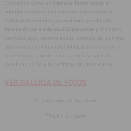
Concebido como un
Campus Tecnológico, el
complejo contará con capacidad para más de
1.000 profesionales, un auditorio y aulas de
formación para más de 200 personas y
múltiples
servicios para los empleados, además de un firme
compromiso con la sostenibilidad, reflejado en la
apuesta por la geotermia, la energía solar, la
movilidad verde y la certificación LEED Platino.
VER GALERÍA DE FOTOS
18+ | Juegoseguro.es - Jugarbien.es