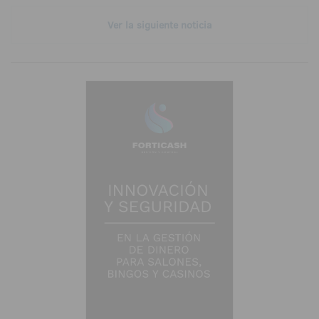
Ver la siguiente noticia