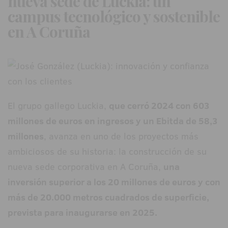
nueva sede de Luckia: un
campus tecnológico y sostenible
en A Coruña
El grupo gallego Luckia,
que cerró 2024 con 603
millones de euros en ingresos y un Ebitda de 58,3
millones
, avanza en uno de los proyectos más
ambiciosos de su historia: la construcción de su
nueva sede corporativa en A Coruña,
una
inversión superior a los 20 millones de euros y con
más de 20.000 metros cuadrados de superficie,
prevista para inaugurarse en 2025.