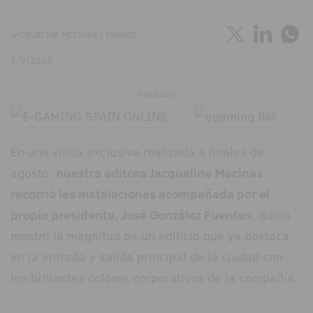
JACQUELINE MECINAS | MADRID
3/9/2025
PUBLICIDAD
En una visita exclusiva realizada a finales de
agosto,
nuestra editora Jacqueline Mecinas
recorrió las instalaciones acompañada por el
propio presidente, José González Fuentes
, quien
mostró la magnitud de un edificio que ya destaca
en la entrada y salida principal de la ciudad con
los brillantes colores corporativos de la compañía.