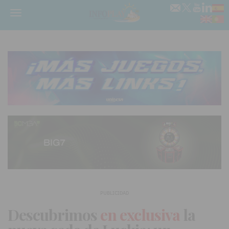
Menú
PUBLICIDAD
Descubrimos
en exclusiva
la