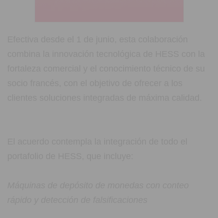
Efectiva desde el 1 de junio, esta colaboración
combina la innovación tecnológica de HESS con la
fortaleza comercial y el conocimiento técnico de su
socio francés, con el objetivo de ofrecer a los
clientes soluciones integradas de máxima calidad.
El acuerdo contempla la integración de todo el
portafolio de HESS, que incluye:
Máquinas de depósito de monedas con conteo
rápido y detección de falsificaciones