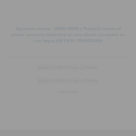
Siguiente noticia: VÍDEO MGM y Playtech lanzan el
primer concurso televisivo en vivo desde un casino en
Las Vegas ASÍ ES EL PROGRAMA
PUBLICIDAD