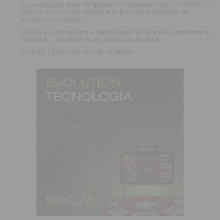
.
La cooperación entre un operador de apuestas online, la DGOJ y la
Guardia Civil permite detener a un presunto suplantador de
identidad en Leganés
.
Castilla y León autoriza a Mediterránea de Apuestas, operadora de
RETAbet, a desplegar nueve puntos de apuestas
.
LO MÁS LEÍDO DEL FIN DE SEMANA