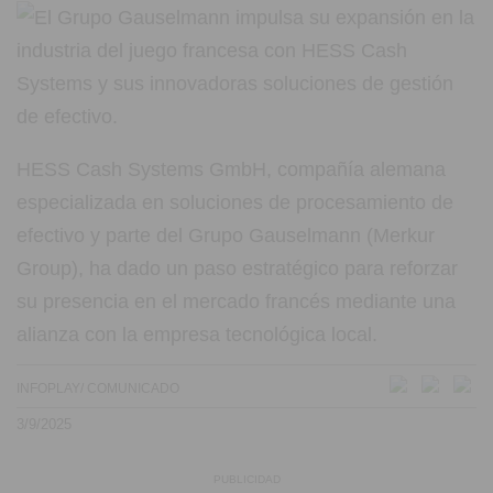
HESS Cash Systems GmbH, compañía alemana
especializada en soluciones de procesamiento de
efectivo y parte del Grupo Gauselmann (Merkur
Group), ha dado un paso estratégico para reforzar
su presencia en el mercado francés mediante una
alianza con la empresa tecnológica local.
INFOPLAY/ COMUNICADO
3/9/2025
PUBLICIDAD