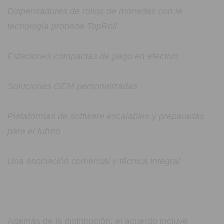
Dispensadores de rollos de monedas con la
tecnología probada TopRoll
Estaciones compactas de pago en efectivo
Soluciones OEM personalizadas
Plataformas de software escalables y preparadas
para el futuro
Una asociación comercial y técnica integral
Además de la distribución, el acuerdo incluye