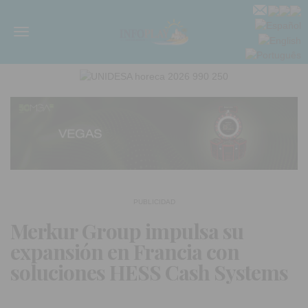
Menú
PUBLICIDAD
Merkur Group impulsa su
expansión en Francia con
soluciones HESS Cash Systems