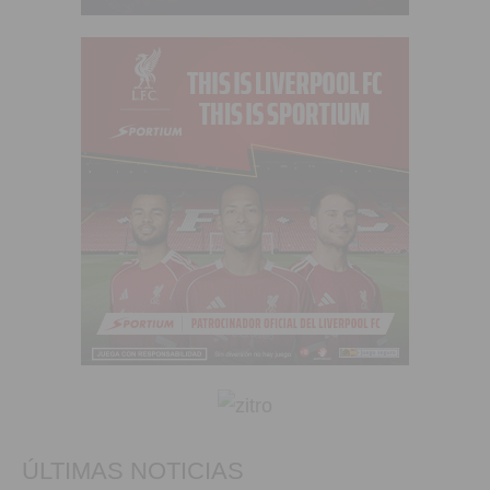
ÚLTIMAS NOTICIAS