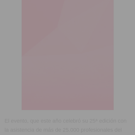
El evento, que este año celebró su 25ª edición con
la asistencia de más de 25.000 profesionales del