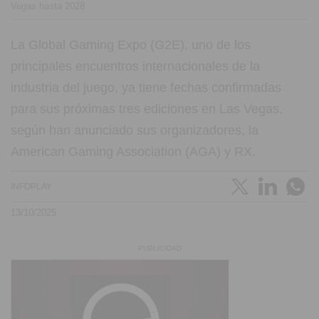
Vegas hasta 2028
La Global Gaming Expo (G2E), uno de los
principales encuentros internacionales de la
industria del juego, ya tiene fechas confirmadas
para sus próximas tres ediciones en Las Vegas,
según han anunciado sus organizadores, la
American Gaming Association (AGA) y RX.
INFOPLAY
13/10/2025
PUBLICIDAD