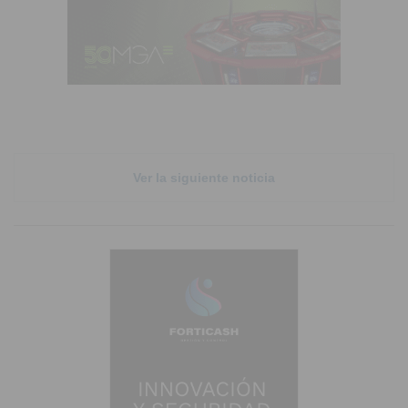
Ver la siguiente noticia