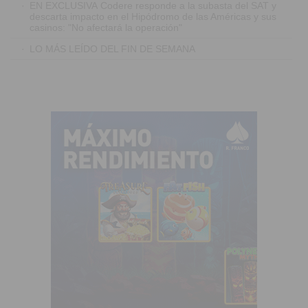
·
EN EXCLUSIVA Codere responde a la subasta del SAT y
descarta impacto en el Hipódromo de las Américas y sus
casinos: "No afectará la operación"
·
LO MÁS LEÍDO DEL FIN DE SEMANA