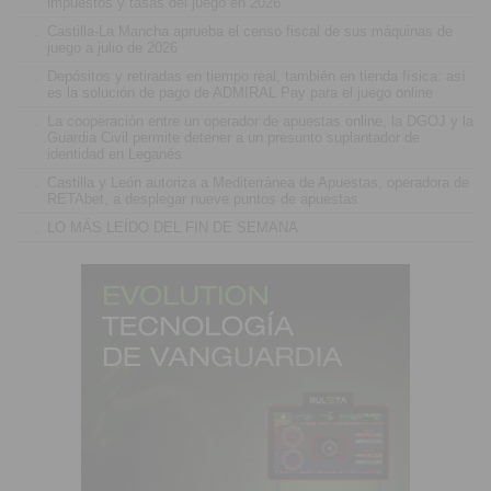
impuestos y tasas del juego en 2026
.
Castilla-La Mancha aprueba el censo fiscal de sus máquinas de
juego a julio de 2026
.
Depósitos y retiradas en tiempo real, también en tienda física: así
es la solución de pago de ADMIRAL Pay para el juego online
.
La cooperación entre un operador de apuestas online, la DGOJ y la
Guardia Civil permite detener a un presunto suplantador de
identidad en Leganés
.
Castilla y León autoriza a Mediterránea de Apuestas, operadora de
RETAbet, a desplegar nueve puntos de apuestas
.
LO MÁS LEÍDO DEL FIN DE SEMANA