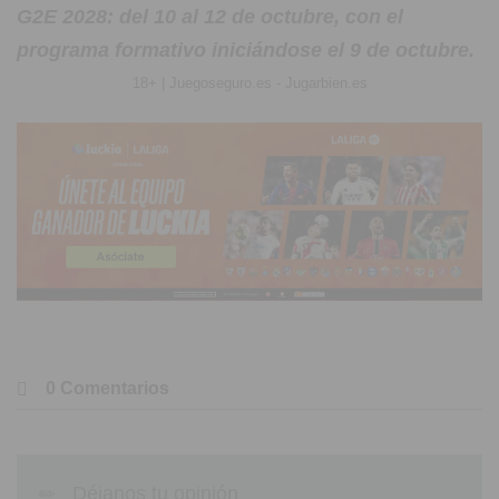
G2E 2028: del 10 al 12 de octubre, con el
programa formativo iniciándose el 9 de octubre.
18+ | Juegoseguro.es - Jugarbien.es
0 Comentarios
Déjanos tu opinión