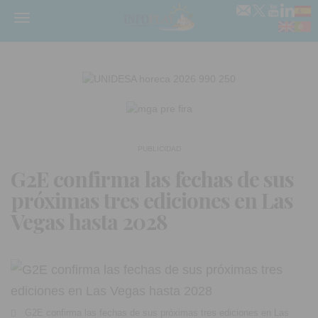
Menú
PUBLICIDAD
G2E confirma las fechas de sus
próximas tres ediciones en Las
Vegas hasta 2028
G2E confirma las fechas de sus próximas tres ediciones en Las