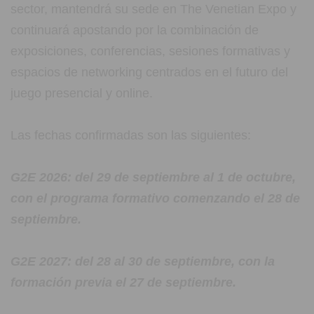
sector, mantendrá su sede en The Venetian Expo y
continuará apostando por la combinación de
exposiciones, conferencias, sesiones formativas y
espacios de networking centrados en el futuro del
juego presencial y online.
Las fechas confirmadas son las siguientes:
G2E 2026: del 29 de septiembre al 1 de octubre,
con el programa formativo comenzando el 28 de
septiembre.
G2E 2027: del 28 al 30 de septiembre, con la
formación previa el 27 de septiembre.