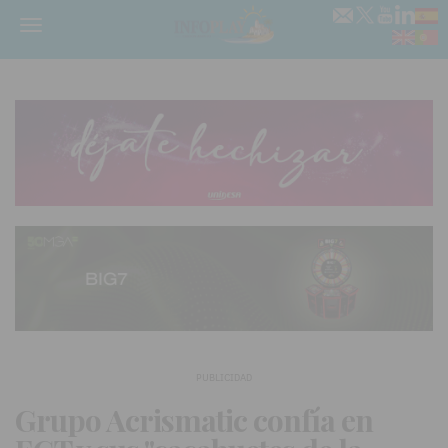
Menú
PUBLICIDAD
Grupo Acrismatic confía en