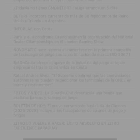
.
¿Todavía no tienes GMONITOR? LaLiga arranca en 5 días
.
BETURF incorpora carreras de más de 80 hipódromos de Reino
Unido e Irlanda en Argentina
.
INFOPLAY, con Ceuta
.
Rank y el Hippodrome Casino asumen la organización del National
Dealer Championships en el London Gaming Show
.
NOVOMATIC hace historia al convertirse en la primera compañía
de tecnología de juego con la certificación de marca ISO 20671
.
BetOnCeuta ofrece el apoyo de la industria del juego al tejido
empresarial tras la crisis vivida en Ceuta
.
Rafael Andrés Álvez: "El Supremo confirma que las comunidades
autónomas no pueden inspeccionar los terminales de la ONCE en
bares y restaurantes"
.
FOTOS Y VÍDEO: La Guardia Civil desarticula una banda que
asaltaba bancos y salones de juego
.
BOLETÍN DE HOY: El nuevo convenio de hostelería de Cáceres
(2026-2028) incluye a los trabajadores de casinos de juego y
bingos
.
ZITRO LO VUELVE A HACER: ÉXITO ABSOLUTO EN ZITRO
EXPERIENCE PARAGUAY