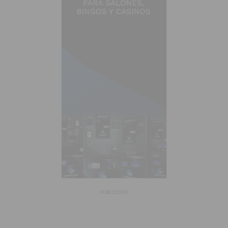
PUBLICIDAD