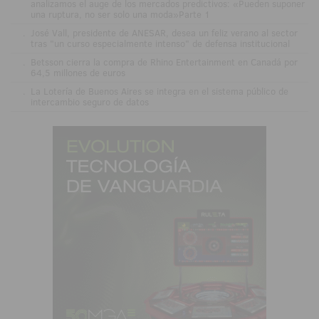
analizamos el auge de los mercados predictivos: «Pueden suponer
una ruptura, no ser solo una moda»Parte 1
.
José Vall, presidente de ANESAR, desea un feliz verano al sector
tras "un curso especialmente intenso" de defensa institucional
.
Betsson cierra la compra de Rhino Entertainment en Canadá por
64,5 millones de euros
.
La Lotería de Buenos Aires se integra en el sistema público de
intercambio seguro de datos