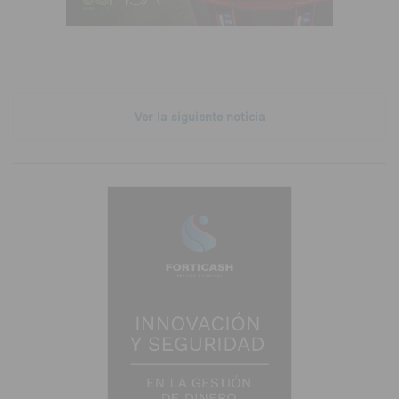
Ver la siguiente noticia