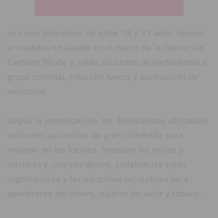
os cinco detenidos, de entre 18 y 37 años, fueron
arrestados en Getafe en el marco de la Operación
Cerbero Tajuña y están acusados de pertenencia a
grupo criminal, robo con fuerza y sustracción de
vehículos.
Según la investigación, los delincuentes utilizaban
vehículos sustraídos de gran cilindrada para
irrumpir en los locales, forzaban las verjas y
cristales y, una vez dentro, violaban las cajas
registradoras y las máquinas recreativas para
apoderarse del dinero, objetos de valor y tabaco.