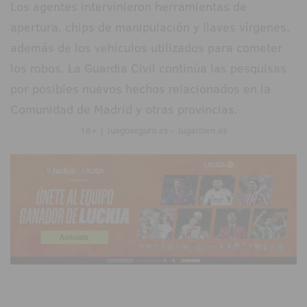
Los agentes intervinieron herramientas de
apertura, chips de manipulación y llaves vírgenes,
además de los vehículos utilizados para cometer
los robos. La Guardia Civil continúa las pesquisas
por posibles nuevos hechos relacionados en la
Comunidad de Madrid y otras provincias.
18+ | Juegoseguro.es - Jugarbien.es