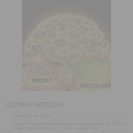
ÚLTIMAS NOTICIAS
.
INFOPLAY, con Ceuta
.
Rank y el Hippodrome Casino asumen la organización del National
Dealer Championships en el London Gaming Show