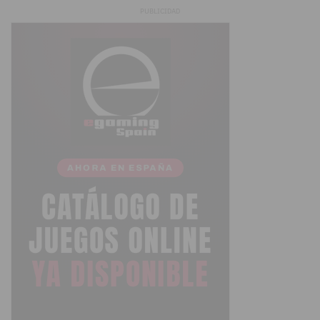
PUBLICIDAD