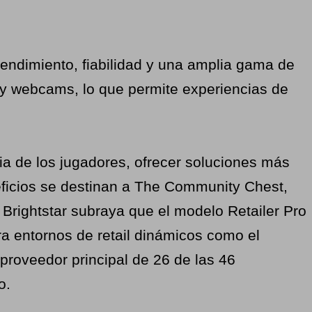
endimiento, fiabilidad y una amplia gama de
 y webcams, lo que permite experiencias de
ia de los jugadores, ofrecer soluciones más
neficios se destinan a The Community Chest,
, Brightstar subraya que el modelo Retailer Pro
ra entornos de retail dinámicos como el
 proveedor principal de 26 de las 46
o.