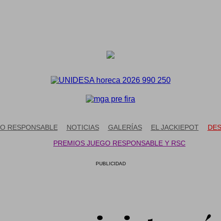
O RESPONSABLE
NOTICIAS
GALERÍAS
EL JACKIEPOT
DES
PREMIOS JUEGO RESPONSABLE Y RSC
PUBLICIDAD