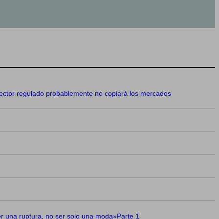
 regulado probablemente no copiará los mercados
 una ruptura, no ser solo una moda»Parte 1