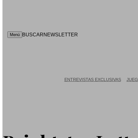
BUSCAR
NEWSLETTER
Menú
ENTREVISTAS EXCLUSIVAS
JUEG