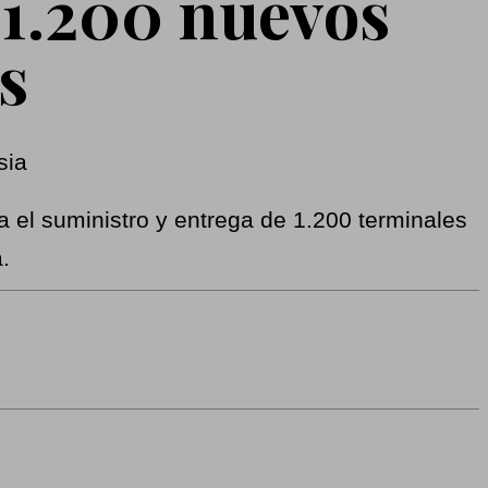
 1.200 nuevos
s
el suministro y entrega de 1.200 terminales
.