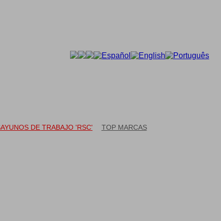
CONTACTO
AYUNOS DE TRABAJO 'RSC'
TOP MARCAS