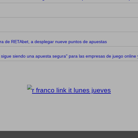
dora de RETAbet, a desplegar nueve puntos de apuestas
gue siendo una apuesta segura" para las empresas de juego online y