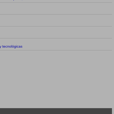
 tecnológicas