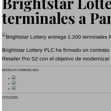
Brightstar Lott
terminales a Pa
Brightstar Lottery PLC ha firmado un contrat
Retailer Pro S2 con el objetivo de modernizar 
INFOPLAY/ COMUNICADO
27/11/2025