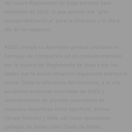
del nuevo Reglamento de Xogo previsto para
mediados de 2026, lo que genera una “gran
inseguridad jurídica” para la inversión y el día a
día de los negocios.
AGEO celebró su Asamblea general ordinaria en
Santiago de Compostela en un contexto marcado
por la espera del Reglamento de Xogo y por las
dudas que la actual situación regulatoria plantea al
sector. Dada la relevancia del momento, a la cita
acudieron empresas asociadas de AGEO y
representantes de grandes operadores de
apuestas deportivas como Sportium, Versus
(Grupo Orenes) y Reta, así como operadores
gallegos de zonas como Costa da Morte,