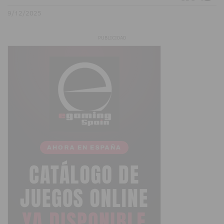
9/12/2025
PUBLICIDAD