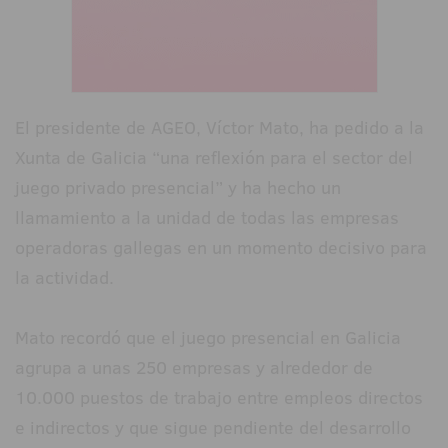
El presidente de AGEO, Víctor Mato, ha pedido a la
Xunta de Galicia “una reflexión para el sector del
juego privado presencial” y ha hecho un
llamamiento a la unidad de todas las empresas
operadoras gallegas en un momento decisivo para
la actividad.
Mato recordó que el juego presencial en Galicia
agrupa a unas 250 empresas y alrededor de
10.000 puestos de trabajo entre empleos directos
e indirectos y que sigue pendiente del desarrollo