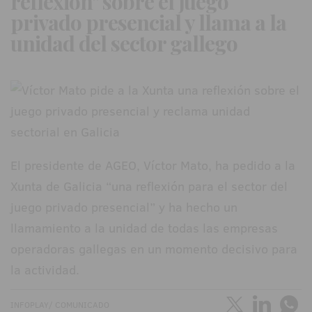
reflexión" sobre el juego
privado presencial y llama a la
unidad del sector gallego
El presidente de AGEO, Víctor Mato, ha pedido a la
Xunta de Galicia “una reflexión para el sector del
juego privado presencial” y ha hecho un
llamamiento a la unidad de todas las empresas
operadoras gallegas en un momento decisivo para
la actividad.
INFOPLAY/ COMUNICADO