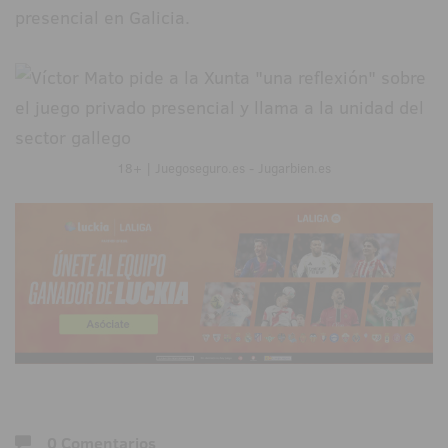
presencial en Galicia.
18+ | Juegoseguro.es - Jugarbien.es
0 Comentarios