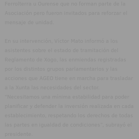
Ferrolterra u Ourense que no forman parte de la
Asociación pero fueron invitados para reforzar el
mensaje de unidad.
En su intervención, Víctor Mato informó a los
asistentes sobre el estado de tramitación del
Reglamento de Xogo, las enmiendas registradas
por los distintos grupos parlamentarios y las
acciones que AGEO tiene en marcha para trasladar
a la Xunta las necesidades del sector.
“Necesitamos una mínima estabilidad para poder
planificar y defender la inversión realizada en cada
establecimiento, respetando los derechos de todas
las partes en igualdad de condiciones”, subrayó el
presidente.