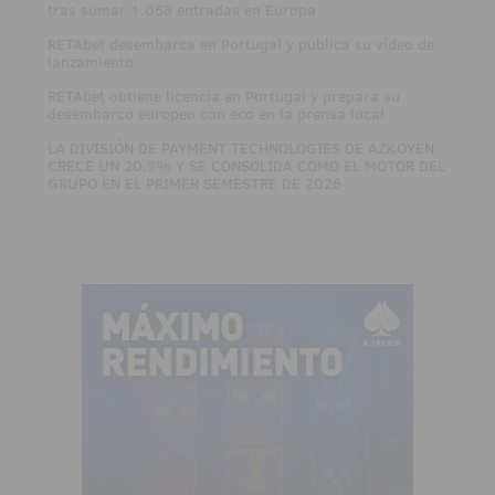
tras sumar 1.058 entradas en Europa
·
RETAbet desembarca en Portugal y publica su vídeo de
lanzamiento
·
RETAbet obtiene licencia en Portugal y prepara su
desembarco europeo con eco en la prensa local
·
LA DIVISIÓN DE PAYMENT TECHNOLOGIES DE AZKOYEN
CRECE UN 20,3% Y SE CONSOLIDA COMO EL MOTOR DEL
GRUPO EN EL PRIMER SEMESTRE DE 2026