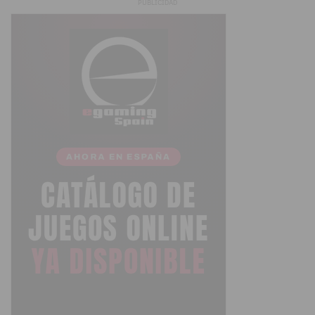
PUBLICIDAD