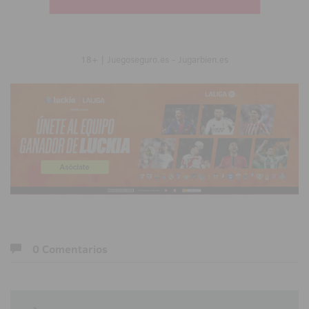
18+ | Juegoseguro.es - Jugarbien.es
0 Comentarios