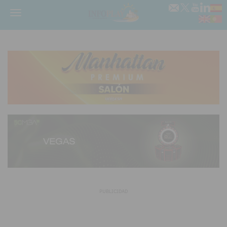
Menú
PUBLICIDAD