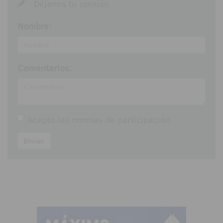
Déjanos tu opinión
Nombre:
Comentarios:
Acepto las
normas de participación
Enviar