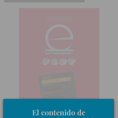
El contenido de