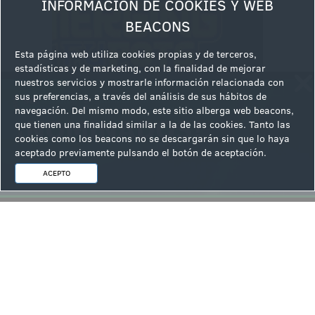
INFORMACIÓN DE COOKIES Y WEB
BEACONS
Esta página web utiliza cookies propias y de terceros,
estadísticas y de marketing, con la finalidad de mejorar
nuestros servicios y mostrarle información relacionada con
sus preferencias, a través del análisis de sus hábitos de
navegación. Del mismo modo, este sitio alberga web beacons,
que tienen una finalidad similar a la de las cookies. Tanto las
cookies como los beacons no se descargarán sin que lo haya
aceptado previamente pulsando el botón de aceptación.
ACEPTO