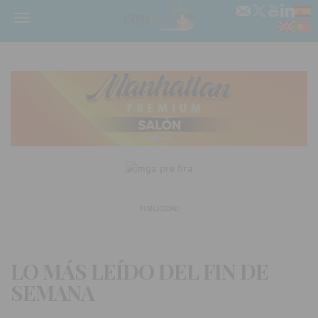
Menú
PUBLICIDAD
LO MÁS LEÍDO DEL FIN DE
SEMANA