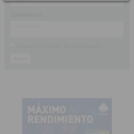
Comentarios:
Acepto las
normas de participación
Enviar