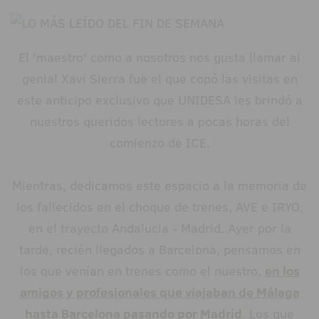
El 'maestro' como a nosotros nos gusta llamar al
genial Xavi Sierra fue el que copó las visitas en
este anticipo exclusivo que UNIDESA les brindó a
nuestros queridos lectores a pocas horas del
comienzo de ICE.
Mientras, dedicamos este espacio a la memoria de
los fallecidos en el choque de trenes, AVE e IRYO,
en el trayecto Andalucia - Madrid. Ayer por la
tarde, recién llegados a Barcelona, pensamos en
los que venían en trenes como el nuestro,
en los
amigos y profesionales que viajaban de Málaga
hasta Barcelona pasando por Madrid
. Los que