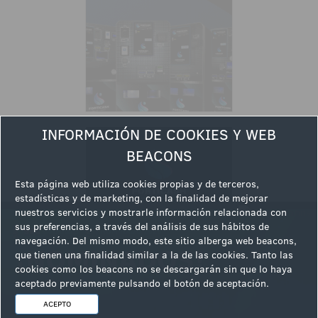
INFORMACIÓN DE COOKIES Y WEB
BEACONS
Esta página web utiliza cookies propias y de terceros,
estadísticas y de marketing, con la finalidad de mejorar
nuestros servicios y mostrarle información relacionada con
sus preferencias, a través del análisis de sus hábitos de
navegación. Del mismo modo, este sitio alberga web beacons,
que tienen una finalidad similar a la de las cookies. Tanto las
cookies como los beacons no se descargarán sin que lo haya
aceptado previamente pulsando el botón de aceptación.
ACEPTO