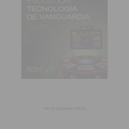
Ver la siguiente noticia