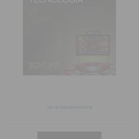
Ver la siguiente noticia