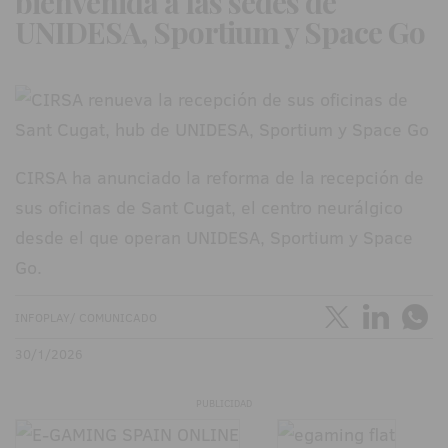
bienvenida a las sedes de
UNIDESA, Sportium y Space Go
CIRSA ha anunciado la reforma de la recepción de
sus oficinas de Sant Cugat, el centro neurálgico
desde el que operan UNIDESA, Sportium y Space
Go.
INFOPLAY/ COMUNICADO
30/1/2026
PUBLICIDAD