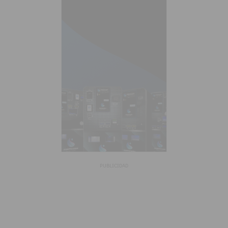
PUBLICIDAD