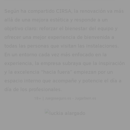
Según ha compartido CIRSA, la renovación va más
allá de una mejora estética y responde a un
objetivo claro: reforzar el bienestar del equipo y
ofrecer una mejor experiencia de bienvenida a
todas las personas que visitan las instalaciones.
En un entorno cada vez más enfocado en la
experiencia, la empresa subraya que la inspiración
y la excelencia “hacia fuera” empiezan por un
espacio interno que acompañe y potencie el día a
día de los profesionales.
18+ | Juegoseguro.es - Jugarbien.es