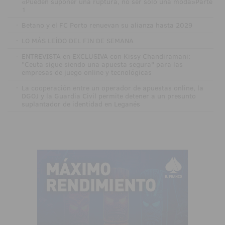
«Pueden suponer una ruptura, no ser solo una moda»Parte
1
·
Betano y el FC Porto renuevan su alianza hasta 2029
·
LO MÁS LEÍDO DEL FIN DE SEMANA
·
ENTREVISTA en EXCLUSIVA con Kissy Chandiramani:
"Ceuta sigue siendo una apuesta segura" para las
empresas de juego online y tecnológicas
·
La cooperación entre un operador de apuestas online, la
DGOJ y la Guardia Civil permite detener a un presunto
suplantador de identidad en Leganés