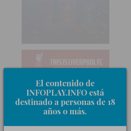
El contenido de
INFOPLAY.INFO está
destinado a personas de 18
años o más.