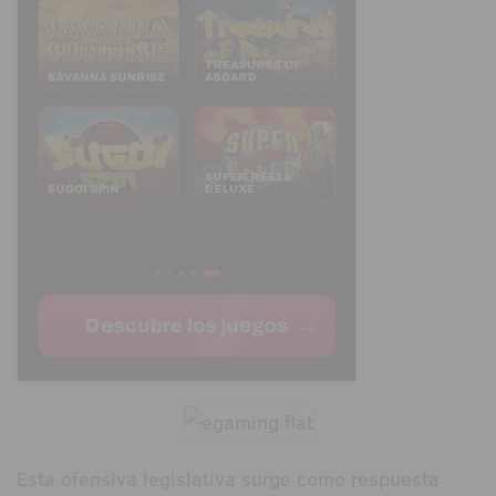
Esta ofensiva legislativa surge como respuesta