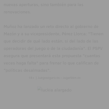
nuevas aperturas, sino también para las
renovaciones.
Muñoz ha lanzado un reto directo al gobierno de
Mazón y a su vicepresidente, Pérez Llorca: "Tienen
que decidir de qué lado están, si del lado de las
operadoras del juego o de la ciudadanía". El PSPV
asegura que presentará esta propuesta "cuantas
veces haga falta" para frenar lo que califican de
"políticas desalmadas".
18+ | Juegoseguro.es - Jugarbien.es