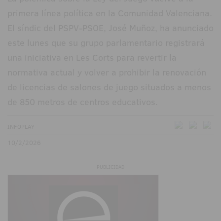
primera línea política en la Comunidad Valenciana.
El síndic del PSPV-PSOE, José Muñoz, ha anunciado
este lunes que su grupo parlamentario registrará
una iniciativa en Les Corts para revertir la
normativa actual y volver a prohibir la renovación
de licencias de salones de juego situados a menos
de 850 metros de centros educativos.
INFOPLAY
10/2/2026
PUBLICIDAD