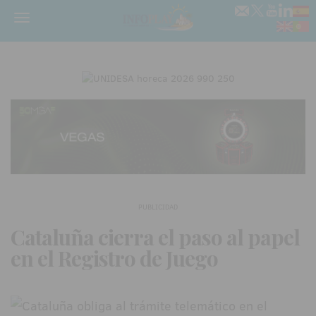
Menú
PUBLICIDAD
Cataluña cierra el paso al papel
en el Registro de Juego