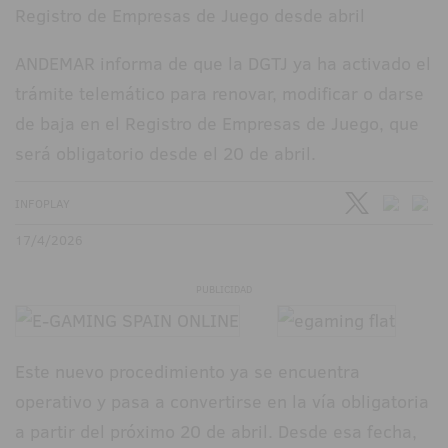
ANDEMAR informa de que la DGTJ ya ha activado el
trámite telemático para renovar, modificar o darse
de baja en el Registro de Empresas de Juego, que
será obligatorio desde el 20 de abril.
INFOPLAY
17/4/2026
PUBLICIDAD
Este nuevo procedimiento ya se encuentra
operativo y pasa a convertirse en la vía obligatoria
a partir del próximo 20 de abril. Desde esa fecha,