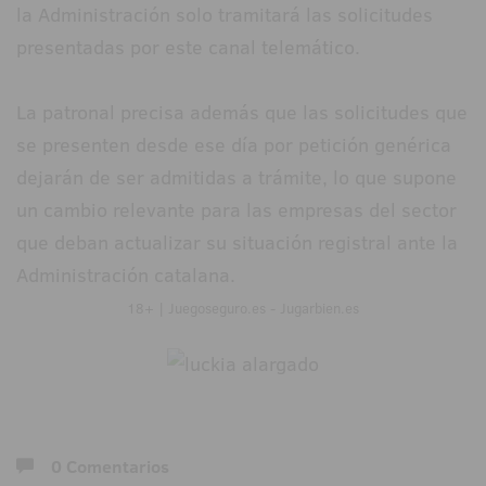
la Administración solo tramitará las solicitudes
presentadas por este canal telemático.
La patronal precisa además que las solicitudes que
se presenten desde ese día por petición genérica
dejarán de ser admitidas a trámite, lo que supone
un cambio relevante para las empresas del sector
que deban actualizar su situación registral ante la
Administración catalana.
18+ | Juegoseguro.es - Jugarbien.es
0 Comentarios