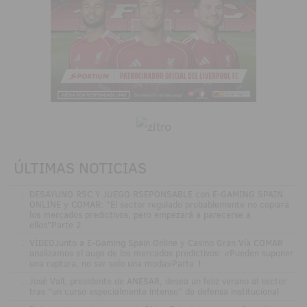
ÚLTIMAS NOTICIAS
.
DESAYUNO RSC Y JUEGO RSEPONSABLE con E-GAMING SPAIN
ONLINE y COMAR: "El sector regulado probablemente no copiará
los mercados predictivos, pero empezará a parecerse a
ellos"Parte 2
.
VÍDEOJunto a E-Gaming Spain Online y Casino Gran Vía COMAR
analizamos el auge de los mercados predictivos: «Pueden suponer
una ruptura, no ser solo una moda»Parte 1
.
José Vall, presidente de ANESAR, desea un feliz verano al sector
tras "un curso especialmente intenso" de defensa institucional