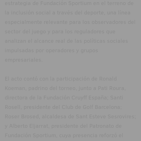
estrategia de Fundación Sportium en el terreno de
la inclusión social a través del deporte, una línea
especialmente relevante para los observadores del
sector del juego y para los reguladores que
analizan el alcance real de las políticas sociales
impulsadas por operadores y grupos
empresariales.
El acto contó con la participación de Ronald
Koeman, padrino del torneo, junto a Pati Roura,
directora de la Fundación Cruyff España; Santi
Rosell, presidente del Club de Golf Barcelona;
Roser Brosed, alcaldesa de Sant Esteve Sesrovires;
y Alberto Eljarrat, presidente del Patronato de
Fundación Sportium, cuya presencia reforzó el