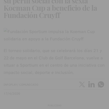
su perfil social con la sexta
Koeman Cup a beneficio de la
Fundación Cruyff
El torneo solidario, que se celebrará los días 21 y
22 de mayo en el Club de Golf Barcelona, vuelve a
situar a Sportium en el centro de una iniciativa con
impacto social, deporte e inclusión.
INFOPLAY/ COMUNICADO
17/4/2026
PUBLICIDAD