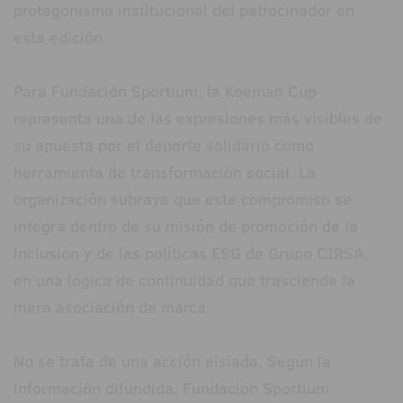
protagonismo institucional del patrocinador en
esta edición.
Para Fundación Sportium, la Koeman Cup
representa una de las expresiones más visibles de
su apuesta por el deporte solidario como
herramienta de transformación social. La
organización subraya que este compromiso se
integra dentro de su misión de promoción de la
inclusión y de las políticas ESG de Grupo CIRSA,
en una lógica de continuidad que trasciende la
mera asociación de marca.
No se trata de una acción aislada. Según la
información difundida, Fundación Sportium