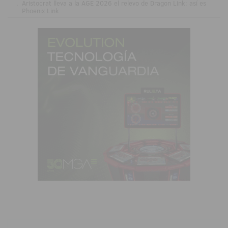
.
Aristocrat lleva a la AGE 2026 el relevo de Dragon Link: así es
Phoenix Link