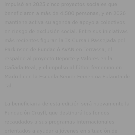
impulsó en 2025 cinco proyectos sociales que
beneficiaron a más de 4.500 personas, y en 2026
mantiene activa su agenda de apoyo a colectivos
en riesgo de exclusión social. Entre sus iniciativas
más recientes figuran la IX Cursa i Passejada pel
Parkinson de Fundació AVAN en Terrassa, el
respaldo al proyecto Deporte y Valores en la
Cañada Real, y el impulso al fútbol femenino en
Madrid con la Escuela Senior Femenina Fulanita de
Tal.
La beneficiaria de esta edición será nuevamente la
Fundación Cruyff, que destinará los fondos
recaudados a sus programas internacionales
orientados a ayudar a jóvenes en situación de