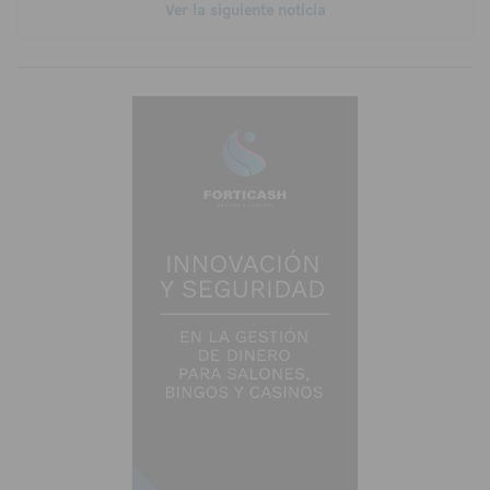
Ver la siguiente noticia