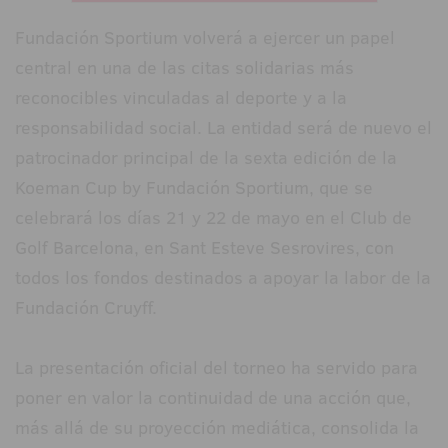
Fundación Sportium volverá a ejercer un papel
central en una de las citas solidarias más
reconocibles vinculadas al deporte y a la
responsabilidad social. La entidad será de nuevo el
patrocinador principal de la sexta edición de la
Koeman Cup by Fundación Sportium, que se
celebrará los días 21 y 22 de mayo en el Club de
Golf Barcelona, en Sant Esteve Sesrovires, con
todos los fondos destinados a apoyar la labor de la
Fundación Cruyff.
La presentación oficial del torneo ha servido para
poner en valor la continuidad de una acción que,
más allá de su proyección mediática, consolida la