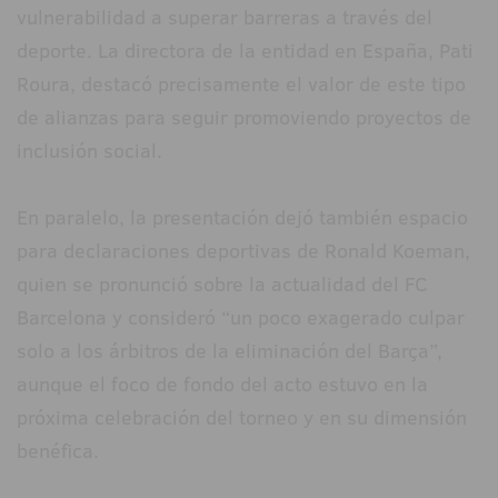
vulnerabilidad a superar barreras a través del
deporte. La directora de la entidad en España, Pati
Roura, destacó precisamente el valor de este tipo
de alianzas para seguir promoviendo proyectos de
inclusión social.
En paralelo, la presentación dejó también espacio
para declaraciones deportivas de Ronald Koeman,
quien se pronunció sobre la actualidad del FC
Barcelona y consideró “un poco exagerado culpar
solo a los árbitros de la eliminación del Barça”,
aunque el foco de fondo del acto estuvo en la
próxima celebración del torneo y en su dimensión
benéfica.