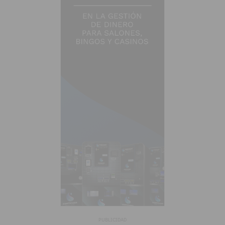
PUBLICIDAD