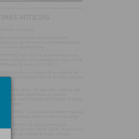
TIMAS NOTICIAS
FOPLAY, con Ceuta
nk y el Hippodrome Casino asumen la
ganización del National Dealer Championships
 el London Gaming Show
VOMATIC hace historia al convertirse en la
imera compañía de tecnología de juego con la
rtificación de marca ISO 20671
tOnCeuta ofrece el apoyo de la industria del
go al tejido empresarial tras la crisis vivida en
uta
fael Andrés Álvez: "El Supremo confirma que
s comunidades autónomas no pueden
speccionar los terminales de la ONCE en bares
restaurantes"
TOS Y VÍDEO: La Guardia Civil desarticula una
nda que asaltaba bancos y salones de juego
LETÍN DE HOY: El nuevo convenio de
stelería de Cáceres (2026-2028) incluye a los
abajadores de casinos de juego y bingos