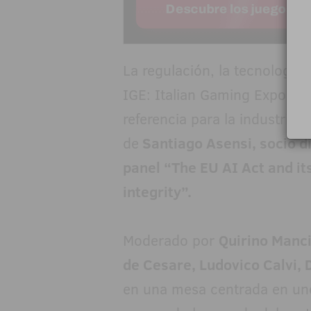
La regulación, la tecnología 
IGE: Italian Gaming Expo & C
referencia para la industria 
de
Santiago Asensi, socio d
panel “The EU AI Act and it
integrity”.
Moderado por
Quirino Manci
de Cesare, Ludovico Calvi, 
en una mesa centrada en uno