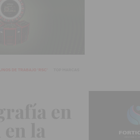
UNOS DE TRABAJO 'RSC'
TOP MARCAS
rafía en
 en la