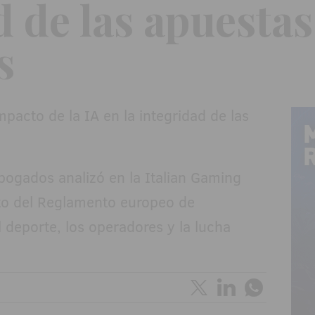
d de las apuestas
s
Abogados analizó en la Italian Gaming
to del Reglamento europeo de
el deporte, los operadores y la lucha