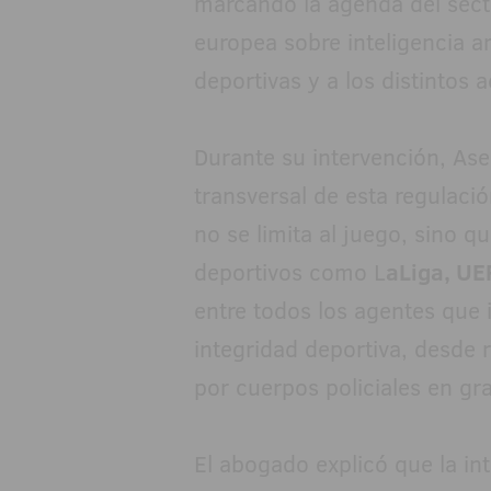
marcando la agenda del sect
europea sobre inteligencia art
deportivas y a los distintos 
Durante su intervención, Ase
transversal de esta regulaci
no se limita al juego, sino 
deportivos como L
aLiga, UE
entre todos los agentes que i
integridad deportiva, desde
por cuerpos policiales en gr
El abogado explicó que la int