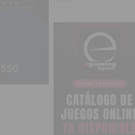
21/4/2026