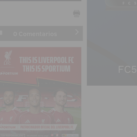
0 Comentarios