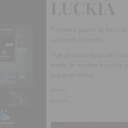
LUCKIA
Fue un honor estar allí y ad
medio de nuestra industria 
una gran noche.
INFOPLAY
8/5/2026