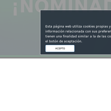
NOTICIAS RELACIONADAS
Esta página web utiliza cookies propias y
información relacionada con sus preferen
·
Navarra condiciona sus 3,1 millones
tienen una finalidad similar a la de las
apuestas
el botón de aceptación.
·
VÍDEOJunto a E-Gaming Spain Onlin
mercados predictivos: «Pueden sup
ACEPTO
·
ANÁLISIS EXCLUSIVO INFOPLAYPOR
MÁS A LAS GRANDES CONSULTORAS 
NECESITAN
·
GISTRA ESTRENA WEB CORPORATIVA
INTELIGENTES Y GESTIÓN DE EFECT
·
GMONITOR LANZA ATLAS, EL MAPA 
MERCADO DEL JUEGO PRESENCIAL E
·
BANCOS Y OPERADORES DE JUEGO 
AUTORIDAD ANTIBLANQUEO QUE SU
·
ANÁLISIS EXCLUSIVO INFOPLAY ¿SE
NUEVA TASA ANTIBLANQUEO QUE EL