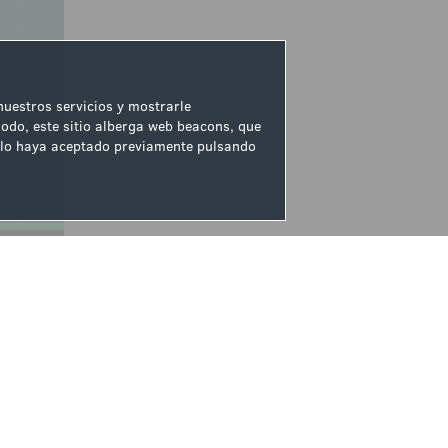
 nuestros servicios y mostrarle
odo, este sitio alberga web beacons, que
ue lo haya aceptado previamente pulsando