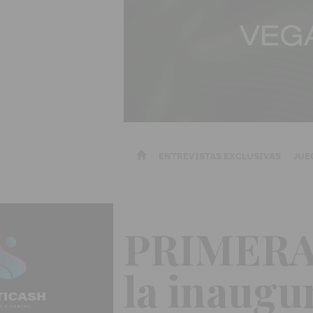
ENTREVISTAS EXCLUSIVAS
JUE
PRIMERA
la inaugu