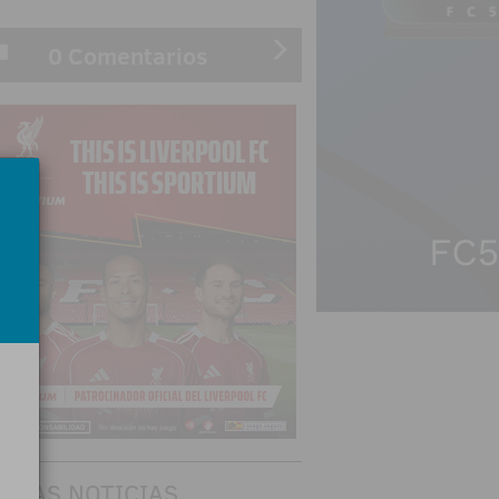
0 Comentarios
TIMAS NOTICIAS