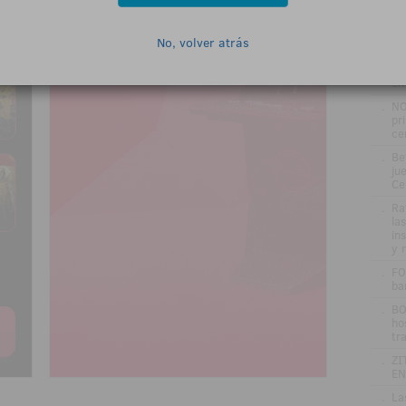
.
IN
No, volver atrás
.
Ra
or
en
.
NO
pr
ce
.
Be
jue
Ce
.
Ra
la
in
y 
.
FO
ba
.
BO
ho
tr
.
ZI
EN
.
La