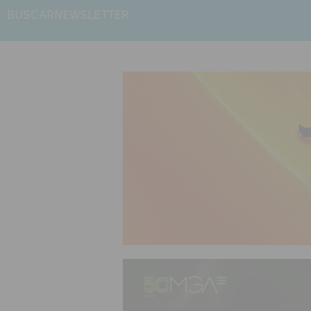
BUSCAR
NEWSLETTER