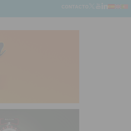
CONTACTO