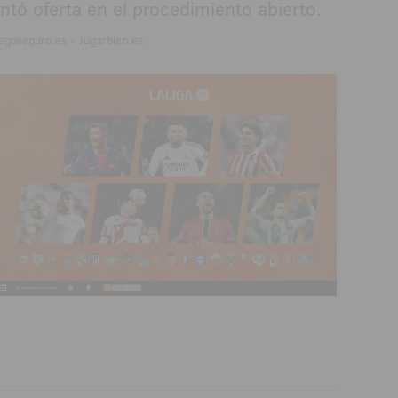
ntó oferta en el procedimiento abierto.
egoseguro.es - Jugarbien.es