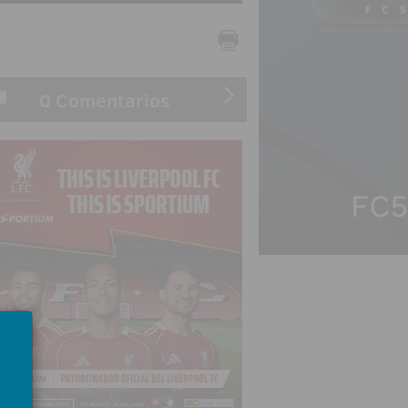
0 Comentarios