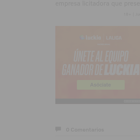
empresa licitadora que prese
18+ | Ju
0 Comentarios