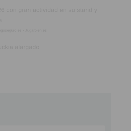
egoseguro.es - Jugarbien.es