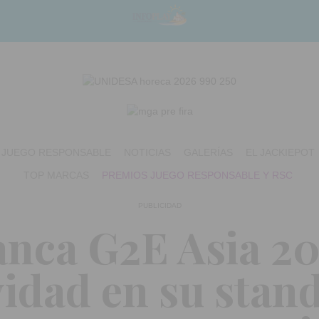
JUEGO RESPONSABLE
NOTICIAS
GALERÍAS
EL JACKIEPOT
TOP MARCAS
PREMIOS JUEGO RESPONSABLE Y RSC
PUBLICIDAD
anca G2E Asia 2
vidad en su stand