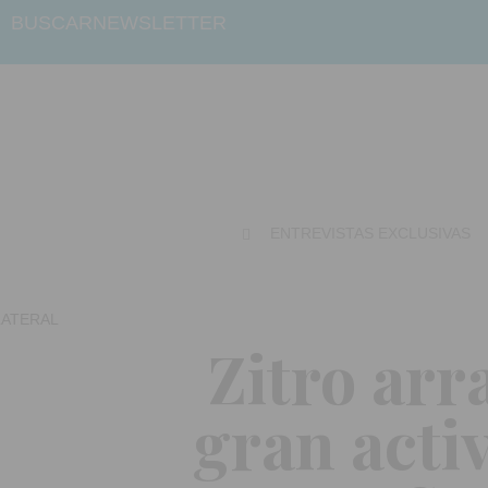
BUSCAR
NEWSLETTER
ENTREVISTAS EXCLUSIVAS
Zitro arr
gran acti