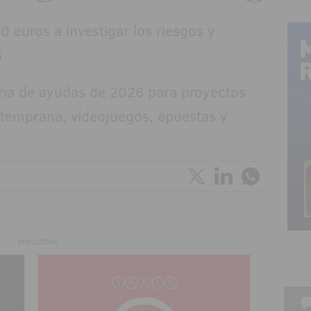
ria de ayudas de 2026 para proyectos
 temprana, videojuegos, apuestas y
PUBLICIDAD