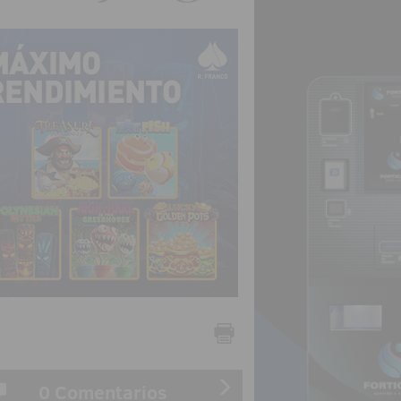
0 Comentarios