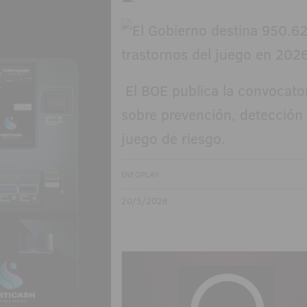
El BOE publica la convocato
sobre prevención, detección
juego de riesgo.
INFOPLAY
20/5/2026