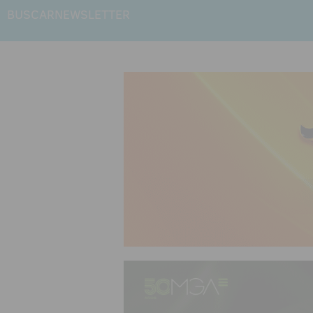
BUSCAR
NEWSLETTER