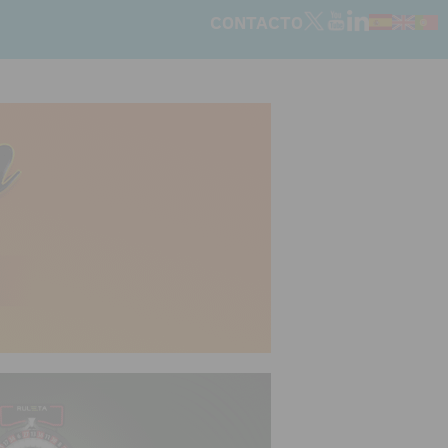
CONTACTO