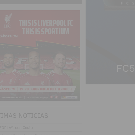
TIMAS NOTICIAS
FOPLAY, con Ceuta