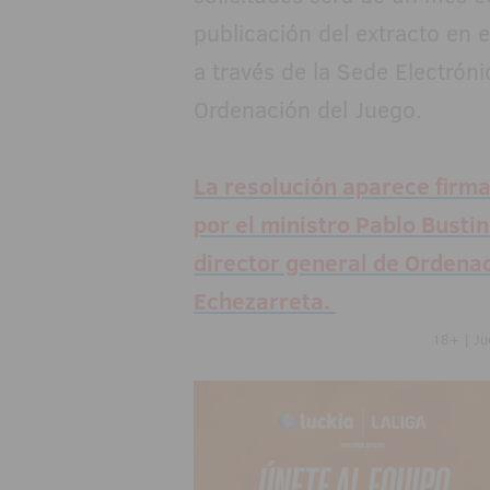
publicación del extracto en e
a través de la Sede Electróni
Ordenación del Juego.
La resolución aparece firm
por el ministro Pablo Busti
director general de Ordenac
Echezarreta.
18+ | Ju