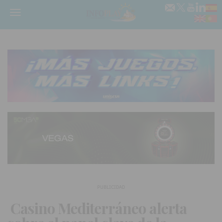
Menú
PUBLICIDAD
Casino Mediterráneo alerta