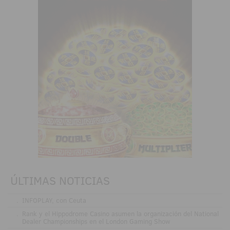
ÚLTIMAS NOTICIAS
.
INFOPLAY, con Ceuta
.
Rank y el Hippodrome Casino asumen la organización del National
Dealer Championships en el London Gaming Show