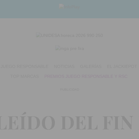
JUEGO RESPONSABLE
NOTICIAS
GALERÍAS
EL JACKIEPOT
TOP MARCAS
PREMIOS JUEGO RESPONSABLE Y RSC
PUBLICIDAD
LEÍDO DEL FIN