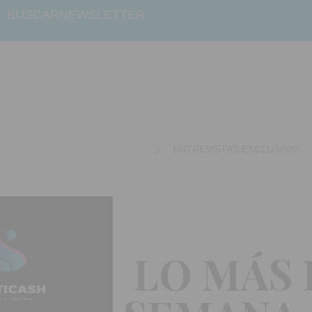
BUSCAR
NEWSLETTER
ENTREVISTAS EXCLUSIVAS
LO MÁS 