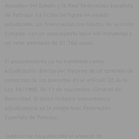
Apuestas del Estado y la Real Federación Española
de Patinaje. La licitación figura en estado
adjudicada, sin financiación con fondos de la Unión
Europea, con un presupuesto base sin impuestos y
un valor estimado de 31.700 euros.
El procedimiento se ha tramitado como
adjudicación directa por tratarse de un contrato de
patrocinio de los previstos en el artículo 22 de la
Ley 34/1988, de 11 de noviembre, General de
Publicidad. El único licitador presentado y
adjudicatario es la propia Real Federación
Española de Patinaje.
También se ha publicado el anuncio de