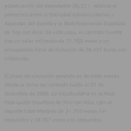
adjudicación del expediente 26/211, relativo al
patrocinio entre la Sociedad Estatal Loterías y
Apuestas del Estado y la Real Federación Española
de Tiro con Arco. En este caso, el contrato cuenta
con un valor estimado de 31.700 euros y un
presupuesto base de licitación de 38.357 euros con
impuestos.
El plazo de ejecución previsto es de siete meses,
desde la firma del contrato hasta el 31 de
diciembre de 2026. La adjudicataria es la Real
Federación Española de Tiro con Arco, con un
importe total ofertado de 31.700 euros sin
impuestos y 38.357 euros con impuestos.