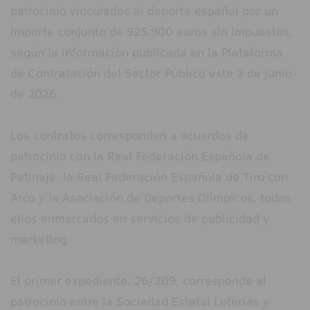
patrocinio vinculados al deporte español por un
importe conjunto de 925.900 euros sin impuestos,
según la información publicada en la Plataforma
de Contratación del Sector Público este 3 de junio
de 2026.
Los contratos corresponden a acuerdos de
patrocinio con la Real Federación Española de
Patinaje, la Real Federación Española de Tiro con
Arco y la Asociación de Deportes Olímpicos, todos
ellos enmarcados en servicios de publicidad y
marketing.
El primer expediente, 26/209, corresponde al
patrocinio entre la Sociedad Estatal Loterías y