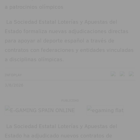
La Sociedad Estatal Loterías y Apuestas del
Estado formaliza nuevas adjudicaciones directas
para apoyar al deporte español a través de
contratos con federaciones y entidades vinculadas
a disciplinas olímpicas.
INFOPLAY
3/6/2026
PUBLICIDAD
La Sociedad Estatal Loterías y Apuestas del
Estado ha adjudicado nuevos contratos de