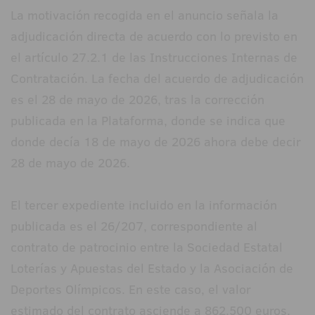
La motivación recogida en el anuncio señala la
adjudicación directa de acuerdo con lo previsto en
el artículo 27.2.1 de las Instrucciones Internas de
Contratación. La fecha del acuerdo de adjudicación
es el 28 de mayo de 2026, tras la corrección
publicada en la Plataforma, donde se indica que
donde decía 18 de mayo de 2026 ahora debe decir
28 de mayo de 2026.
El tercer expediente incluido en la información
publicada es el 26/207, correspondiente al
contrato de patrocinio entre la Sociedad Estatal
Loterías y Apuestas del Estado y la Asociación de
Deportes Olímpicos. En este caso, el valor
estimado del contrato asciende a 862.500 euros,