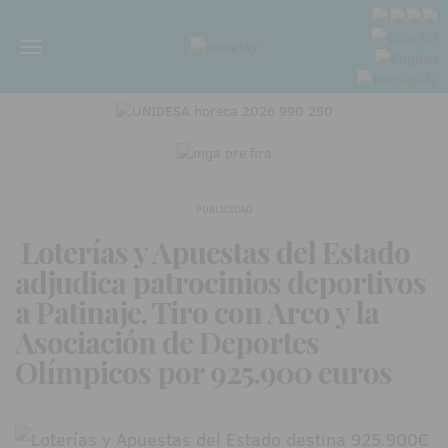
Menú
PUBLICIDAD
Loterías y Apuestas del Estado
adjudica patrocinios deportivos
a Patinaje, Tiro con Arco y la
Asociación de Deportes
Olímpicos por 925.900 euros