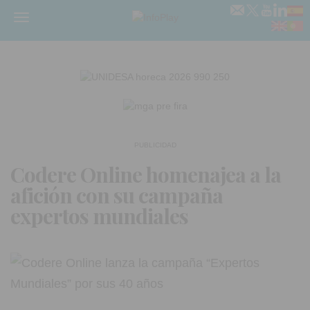
Menú
PUBLICIDAD
Codere Online homenajea a la
afición con su campaña
expertos mundiales