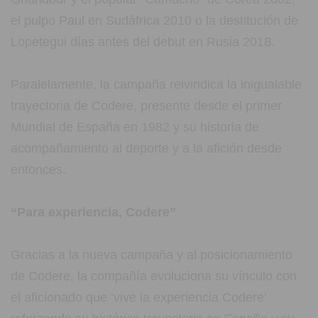
el pulpo Paul en Sudáfrica 2010 o la destitución de
Lopetegui días antes del debut en Rusia 2018.
Paralelamente, la campaña reivindica la inigualable
trayectoria de Codere, presente desde el primer
Mundial de España en 1982 y su historia de
acompañamiento al deporte y a la afición desde
entonces.
“Para experiencia, Codere”
Gracias a la nueva campaña y al posicionamiento
de Codere, la compañía evoluciona su vínculo con
el aficionado que ‘vive la experiencia Codere’