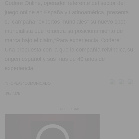
Codere Online, operador referente del sector del
juego online en España y Latinoamérica, presenta
su campaña “expertos mundiales” su nuevo spot
mundialista que refuerza su posicionamiento de
marca bajo el claim,“Para experiencia, Codere”.
Una propuesta con la que la compañía reivindica su
origen español y sus más de 40 años de
experiencia.
INFOPLAY/ COMUNICADO
3/6/2026
PUBLICIDAD