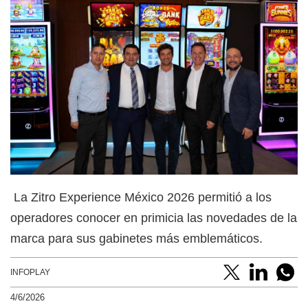
La Zitro Experience México 2026 permitió a los
operadores conocer en primicia las novedades de la
marca para sus gabinetes más emblemáticos.
INFOPLAY
4/6/2026