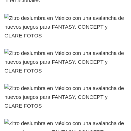
internacionales.