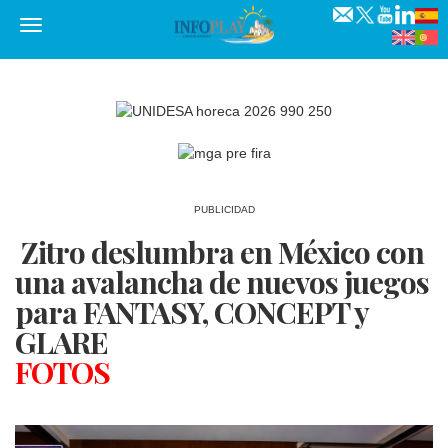
Menú
PUBLICIDAD
Zitro deslumbra en México con
una avalancha de nuevos juegos
para FANTASY, CONCEPT y
GLARE
FOTOS