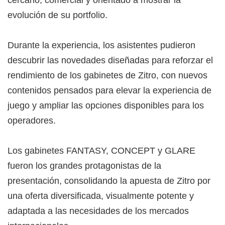
evolución de su portfolio.
Durante la experiencia, los asistentes pudieron
descubrir las novedades diseñadas para reforzar el
rendimiento de los gabinetes de Zitro, con nuevos
contenidos pensados para elevar la experiencia de
juego y ampliar las opciones disponibles para los
operadores.
Los gabinetes FANTASY, CONCEPT y GLARE
fueron los grandes protagonistas de la
presentación, consolidando la apuesta de Zitro por
una oferta diversificada, visualmente potente y
adaptada a las necesidades de los mercados