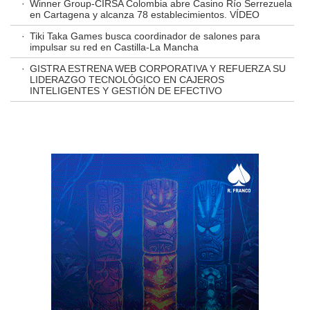
·
Winner Group-CIRSA Colombia abre Casino Río Serrezuela
en Cartagena y alcanza 78 establecimientos. VÍDEO
·
Tiki Taka Games busca coordinador de salones para
impulsar su red en Castilla-La Mancha
·
GISTRA ESTRENA WEB CORPORATIVA Y REFUERZA SU
LIDERAZGO TECNOLÓGICO EN CAJEROS
INTELIGENTES Y GESTIÓN DE EFECTIVO