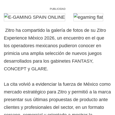
PUBLICIDAD
Zitro ha compartido la galería de fotos de su Zitro
Experience México 2026, un encuentro en el que
los operadores mexicanos pudieron conocer en
primicia una amplia selección de nuevos juegos
desarrollados para los gabinetes FANTASY,
CONCEPT y GLARE.
La cita volvió a evidenciar la fuerza de México como
mercado estratégico para Zitro y permitió a la marca
presentar sus últimas propuestas de producto ante
clientes y profesionales del sector, en un formato
cercano, comercial y orientado a mostrar la