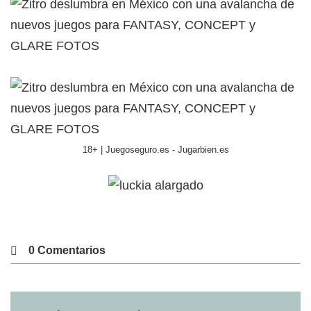
18+ | Juegoseguro.es - Jugarbien.es
0 Comentarios