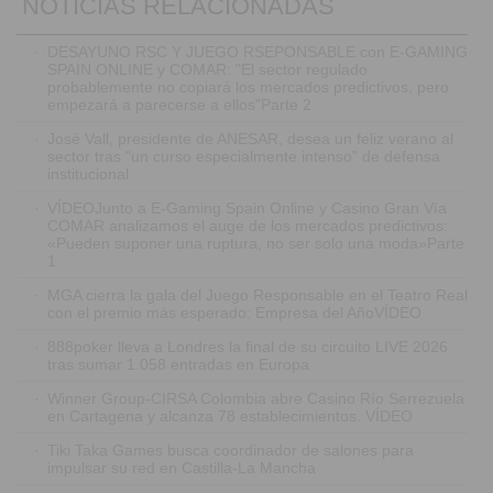
NOTICIAS RELACIONADAS
·
DESAYUNO RSC Y JUEGO RSEPONSABLE con E-GAMING
SPAIN ONLINE y COMAR: "El sector regulado
probablemente no copiará los mercados predictivos, pero
empezará a parecerse a ellos"Parte 2
·
José Vall, presidente de ANESAR, desea un feliz verano al
sector tras "un curso especialmente intenso" de defensa
institucional
·
VÍDEOJunto a E-Gaming Spain Online y Casino Gran Vía
COMAR analizamos el auge de los mercados predictivos:
«Pueden suponer una ruptura, no ser solo una moda»Parte
1
·
MGA cierra la gala del Juego Responsable en el Teatro Real
con el premio más esperado: Empresa del AñoVÍDEO
·
888poker lleva a Londres la final de su circuito LIVE 2026
tras sumar 1.058 entradas en Europa
·
Winner Group-CIRSA Colombia abre Casino Río Serrezuela
en Cartagena y alcanza 78 establecimientos. VÍDEO
·
Tiki Taka Games busca coordinador de salones para
impulsar su red en Castilla-La Mancha