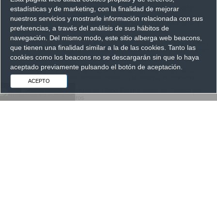
estadísticas y de marketing, con la finalidad de mejorar
.
DESAYUNO RSC Y JUEGO RSEPONSABLE con E-GAMING
SPAIN ONLINE y COMAR: "El sector regulado probablemente no
nuestros servicios y mostrarle información relacionada con sus
copiará los mercados predictivos, pero empezará a parecerse a
preferencias, a través del análisis de sus hábitos de
ellos"Parte 2
navegación. Del mismo modo, este sitio alberga web beacons,
.
VÍDEOJunto a E-Gaming Spain Online y Casino Gran Vía COMAR
que tienen una finalidad similar a la de las cookies. Tanto las
analizamos el auge de los mercados predictivos: «Pueden suponer
cookies como los beacons no se descargarán sin que lo haya
una ruptura, no ser solo una moda»Parte 1
aceptado previamente pulsando el botón de aceptación.
.
José Vall, presidente de ANESAR, desea un feliz verano al sector
tras "un curso especialmente intenso" de defensa institucional
ACEPTO
.
Betsson cierra la compra de Rhino Entertainment en Canadá por
64,5 millones de euros
.
La Lotería de Buenos Aires se integra en el sistema público de
intercambio seguro de datos
Siguiente noticia: Luckia convierte el fenómeno de "La
Casita" en una brillante campaña para vivir el Mundial