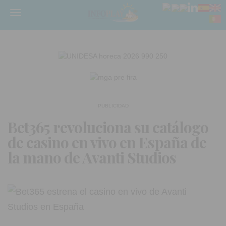
Menú
PUBLICIDAD
Bet365 revoluciona su catálogo
de casino en vivo en España de
la mano de Avanti Studios