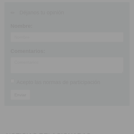
Déjanos tu opinión
Nombre:
Comentarios:
Acepto las
normas de participación
Enviar