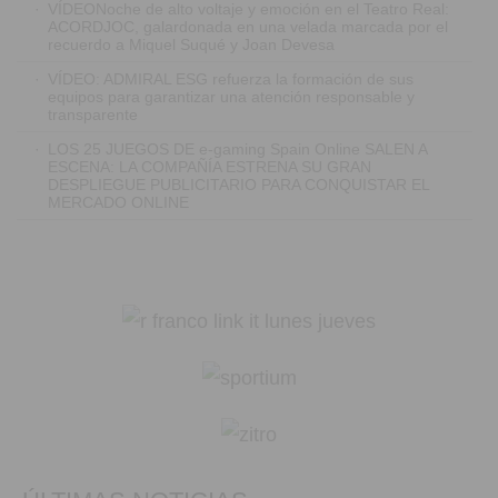
·
VÍDEONoche de alto voltaje y emoción en el Teatro Real:
ACORDJOC, galardonada en una velada marcada por el
recuerdo a Miquel Suqué y Joan Devesa
·
VÍDEO: ADMIRAL ESG refuerza la formación de sus
equipos para garantizar una atención responsable y
transparente
·
LOS 25 JUEGOS DE e-gaming Spain Online SALEN A
ESCENA: LA COMPAÑÍA ESTRENA SU GRAN
DESPLIEGUE PUBLICITARIO PARA CONQUISTAR EL
MERCADO ONLINE