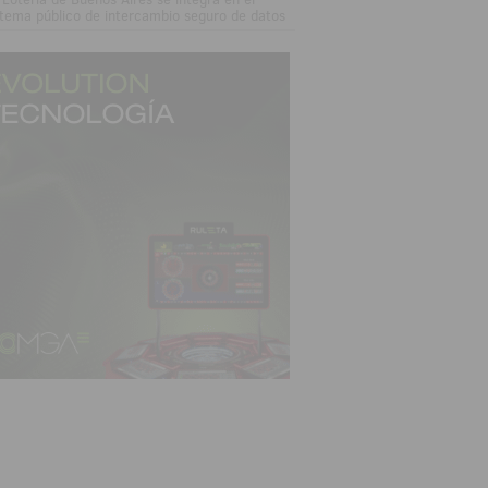
stema público de intercambio seguro de datos