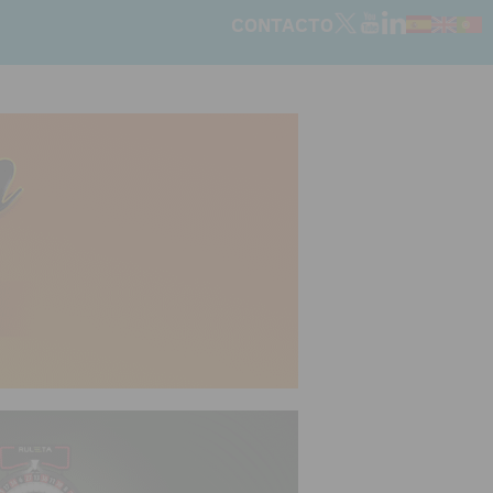
CONTACTO