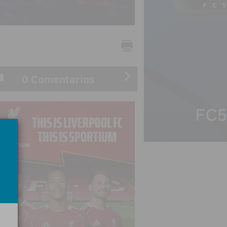
0 Comentarios