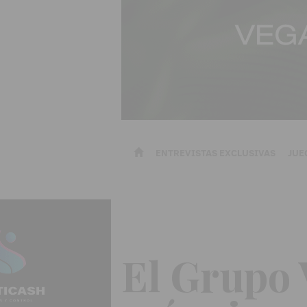
ENTREVISTAS EXCLUSIVAS
JUE
El Grupo 