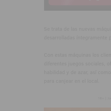
Se trata de las nuevas máqui
desarrolladas íntegramente 
Con estas máquinas los clien
diferentes juegos sociales, 
habilidad y de azar, así com
para canjear en el local.
18+ | Ju