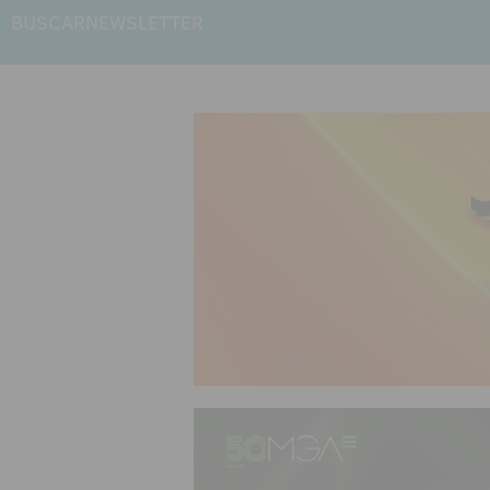
BUSCAR
NEWSLETTER