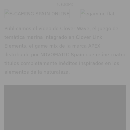
PUBLICIDAD
Publicamos el vídeo de Clover Wave, el juego de
temática marina integrado en Clover Link
Elements, el game mix de la marca APEX
distribuido por NOVOMATIC Spain que reúne cuatro
títulos completamente inéditos inspirados en los
elementos de la naturaleza.