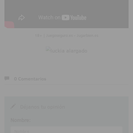
18+ | Juegoseguro.es - Jugarbien.es
0 Comentarios
Déjanos tu opinión
Nombre: