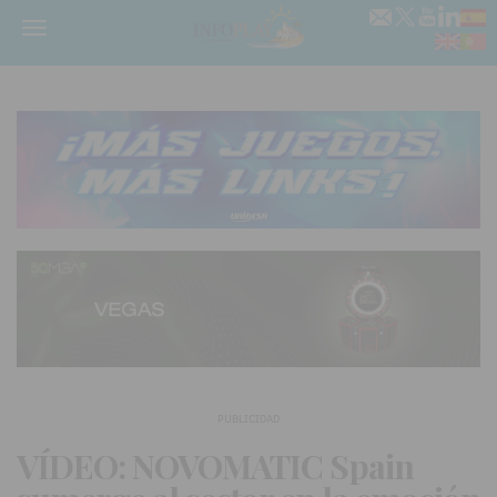
Menú
PUBLICIDAD
VÍDEO: NOVOMATIC Spain