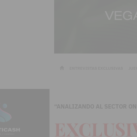
ENTREVISTAS EXCLUSIVAS
JUE
“ANALIZANDO AL SECTOR ON
EXCLUSI