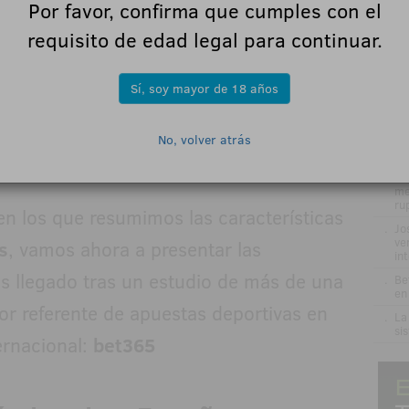
Por favor, confirma que cumples con el
Es
20
requisito de edad legal para continuar.
.
La
de
.
DE
Sí, soy mayor de 18 años
GA
re
ALIZANDO A bet365.es”
pr
No, volver atrás
el
.
VÍ
Gr
me
ru
n los que resumimos las características
.
Jo
ve
s
, vamos ahora a presentar las
in
s llegado tras un estudio de más de una
.
Be
en
or referente de apuestas deportivas en
.
La
si
ernacional:
bet365