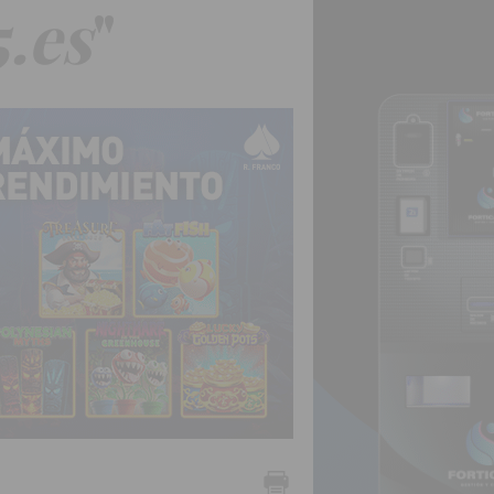
5.es
"