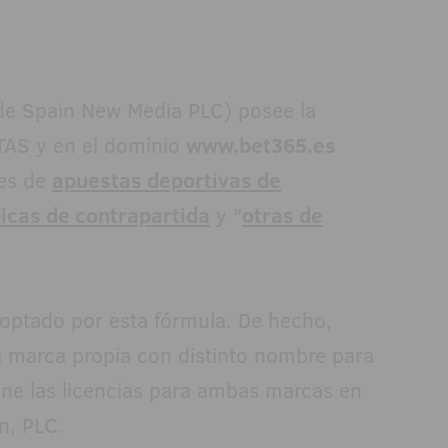
ide Spain New Media PLC) posee la
TAS y en el dominio
www.bet365.es
res de
apuestas deportivas de
icas de contrapartida
y "
otras de
 optado por esta fórmula. De hecho,
 marca propia con distinto nombre para
iene las licencias para ambas marcas en
n, PLC.