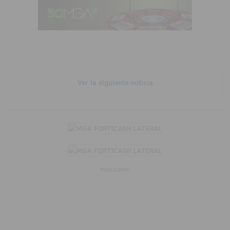
Ver la siguiente noticia
PUBLICIDAD