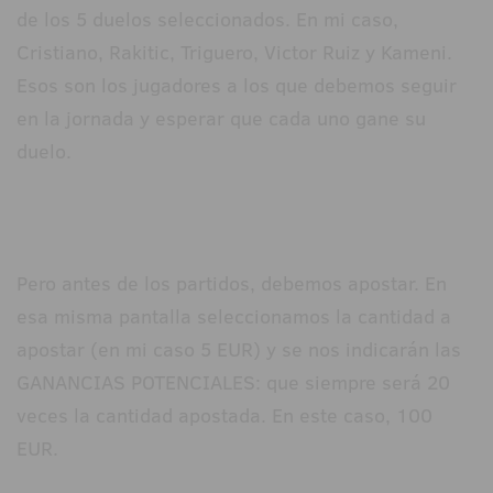
de los 5 duelos seleccionados. En mi caso,
Cristiano, Rakitic, Triguero, Victor Ruiz y Kameni.
Esos son los jugadores a los que debemos seguir
en la jornada y esperar que cada uno gane su
duelo.
Pero antes de los partidos, debemos apostar. En
esa misma pantalla seleccionamos la cantidad a
apostar (en mi caso 5 EUR) y se nos indicarán las
GANANCIAS POTENCIALES: que siempre será 20
veces la cantidad apostada. En este caso, 100
EUR.