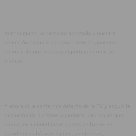
Acto seguido, la cantidad apostada y nuestra
selección pasan a nuestro boleto de apuestas
cómo si de una apuesta deportiva normal se
tratase.
Y ahora sí, a sentarnos delante de la TV y seguir la
evolución de nuestros jugadores. Las reglas que
sirven para contabilizar puntos se basan en
estadísticas básicas (goles, asistencias,