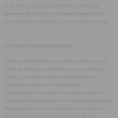
le ha dado al producto dentro de la oferta de
Sportium.es
convierten a
Fantasy Sportium
en
una realidad con presente y con mucho recorrido.
1. Fantasy Sports: la tendencia
Venimos informando en los últimos tiemos de un
sinfín de noticias relacionadas con los Fantasy
Sports. Sin duda, estamos hablando de una
tendencia mundial en el mundo del
entretenimiento. A pesar de ser una actividad
propiamente regulada en los mercados legalizados
de juego online, son un elemento con enorme
potencial en sinergias con el sector de las