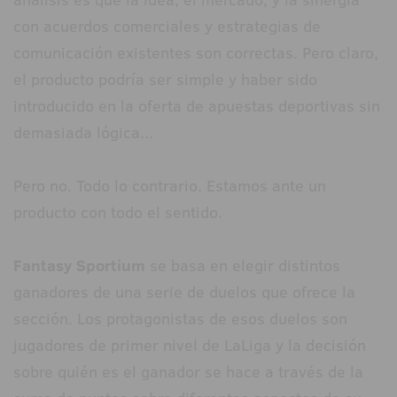
con acuerdos comerciales y estrategias de
comunicación existentes son correctas. Pero claro,
el producto podría ser simple y haber sido
introducido en la oferta de apuestas deportivas sin
demasiada lógica...
Pero no. Todo lo contrario. Estamos ante un
producto con todo el sentido.
Fantasy Sportium
se basa en elegir distintos
ganadores de una serie de duelos que ofrece la
sección. Los protagonistas de esos duelos son
jugadores de primer nivel de LaLiga y la decisión
sobre quién es el ganador se hace a través de la