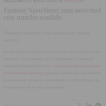
ANALIZAMOS EL NUEVO JUEGO DE
SPORTIUM
Fantasy Sportium: una novedad
con mucho sentido
Por fin se ha presentado el anunciado nuevo producto de
Sportium. Tras semanas de incertidumbre ya tenemos
disponible Fantasy Sportium,
una excelente integración
entre Fantasy Sports
y apuestas deportivas que creemos
puede marcar un antes y un después en la batalla por las
innovaciones en el mercado español.
INFOPLAY