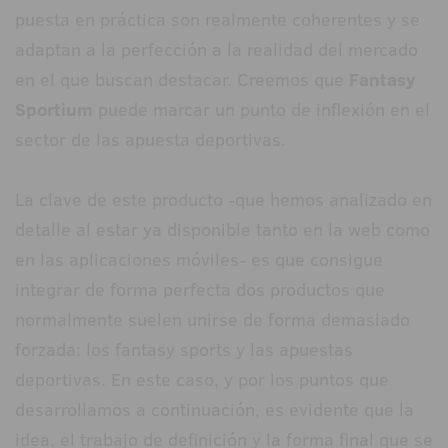
puesta en práctica son realmente coherentes y se
adaptan a la perfección a la realidad del mercado
en el que buscan destacar. Creemos que
Fantasy
Sportium
puede marcar un punto de inflexión en el
sector de las apuesta deportivas.
La clave de este producto -que hemos analizado en
detalle al estar ya disponible tanto en la web como
en las aplicaciones móviles- es que consigue
integrar de forma perfecta dos productos que
normalmente suelen unirse de forma demasiado
forzada: los fantasy sports y las apuestas
deportivas. En este caso, y por los puntos que
desarrollamos a continuación, es evidente que la
idea, el trabajo de definición y la forma final que se