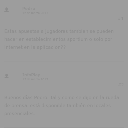
Pedro
12 de marzo 2017
#1
Estas apuestas a jugadores tambien se pueden
hacer en establecimientos sportium o solo por
internet en la aplicacion??
InfoPlay
12 de marzo 2017
#2
Buenos días Pedro. Tal y como se dijo en la rueda
de prensa, está disponible también en locales
presenciales.