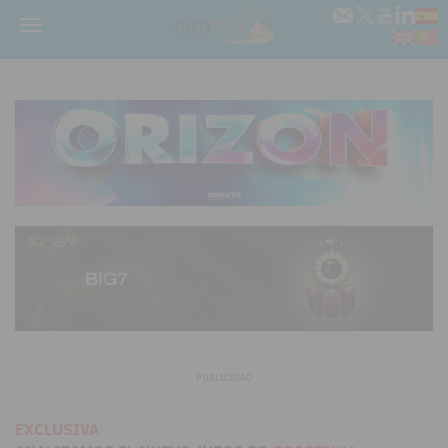
Menú
PUBLICIDAD
EXCLUSIVA