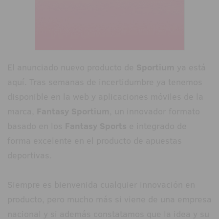
El anunciado nuevo producto de
Sportium
ya está
aquí. Tras semanas de incertidumbre ya tenemos
disponible en la web y aplicaciones móviles de la
marca,
Fantasy Sportium
, un innovador formato
basado en los
Fantasy Sports
e integrado de
forma excelente en el producto de apuestas
deportivas.
Siempre es bienvenida cualquier innovación en
producto, pero mucho más si viene de una empresa
nacional y si además constatamos que la idea y su