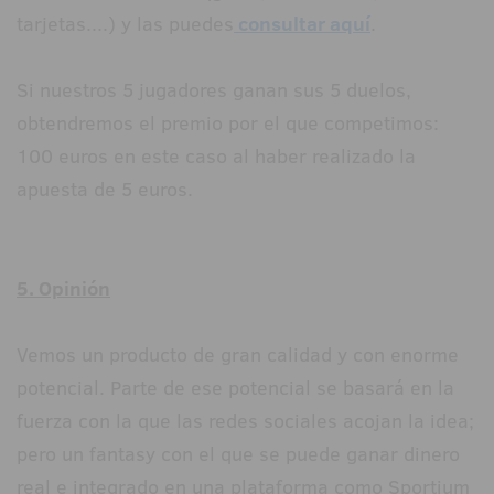
tarjetas....) y las puedes
consultar aquí
.
Si nuestros 5 jugadores ganan sus 5 duelos,
obtendremos el premio por el que competimos:
100 euros en este caso al haber realizado la
apuesta de 5 euros.
5. Opinión
Vemos un producto de gran calidad y con enorme
potencial. Parte de ese potencial se basará en la
fuerza con la que las redes sociales acojan la idea;
pero un fantasy con el que se puede ganar dinero
real e integrado en una plataforma como Sportium