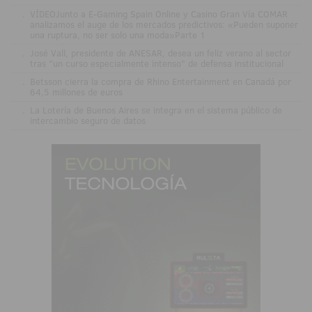
.
VÍDEOJunto a E-Gaming Spain Online y Casino Gran Vía COMAR
analizamos el auge de los mercados predictivos: «Pueden suponer
una ruptura, no ser solo una moda»Parte 1
.
José Vall, presidente de ANESAR, desea un feliz verano al sector
tras "un curso especialmente intenso" de defensa institucional
.
Betsson cierra la compra de Rhino Entertainment en Canadá por
64,5 millones de euros
.
La Lotería de Buenos Aires se integra en el sistema público de
intercambio seguro de datos