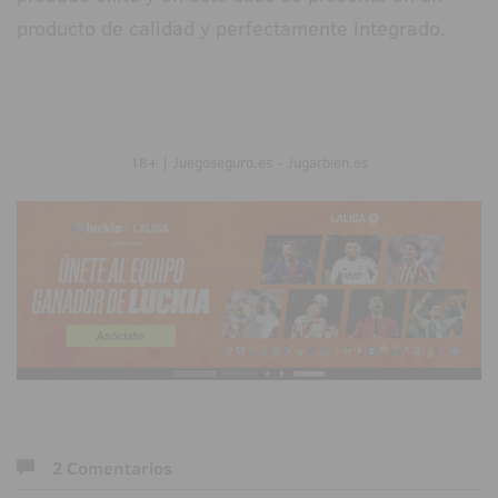
producto de calidad y perfectamente integrado.
18+ | Juegoseguro.es - Jugarbien.es
2 Comentarios