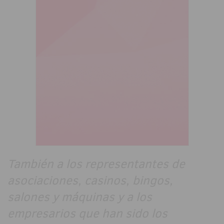
También a los representantes de
asociaciones, casinos, bingos,
salones y máquinas y a los
empresarios que han sido los