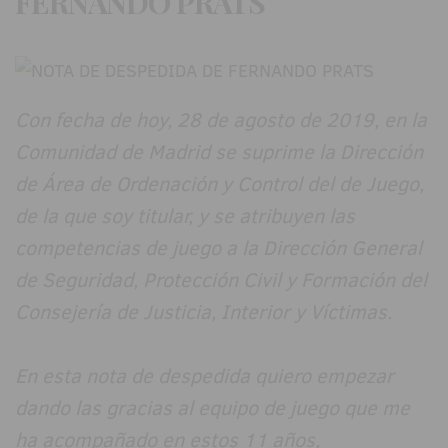
FERNANDO PRATS
Con fecha de hoy, 28 de agosto de 2019, en la
Comunidad de Madrid se suprime la Dirección
de Área de Ordenación y Control del de Juego,
de la que soy titular, y se atribuyen las
competencias de juego a la Dirección General
de Seguridad, Protección Civil y Formación del
Consejería de Justicia, Interior y Víctimas.
En esta nota de despedida quiero empezar
dando las gracias al equipo de juego que me
ha acompañado en estos 11 años,