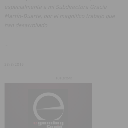
especialmente a mi Subdirectora Gracia
Martín-Duarte, por el magnífico trabajo que
han desarrollado.
...
28/8/2019
PUBLICIDAD