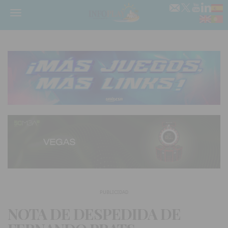
Menú
PUBLICIDAD
NOTA DE DESPEDIDA DE