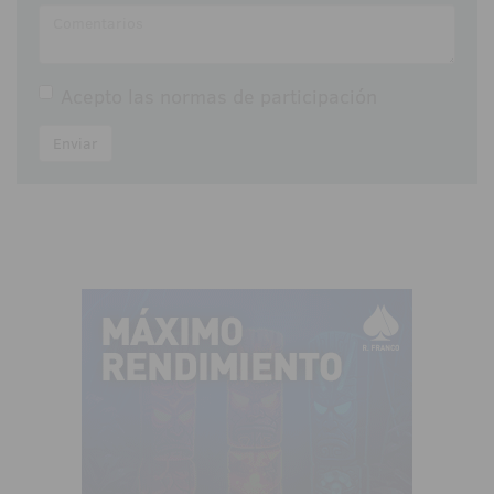
Acepto las
normas de participación
Enviar