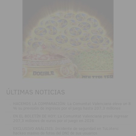
ÚLTIMAS NOTICIAS
.
HACEMOS LA COMPARACIÓN: La Comunitat Valenciana eleva un 8
% su previsión de ingresos por el juego hasta 207,3 millones
.
EN EL BOLETÍN DE HOY: La Comunitat Valenciana prevé ingresar
207,3 millones de euros por el juego en 2026
.
EXCLUSIVO ANÁLISIS: Incidente de seguridad en TuLotero:
hackeo masivo de fotos del DNI de sus usuarios