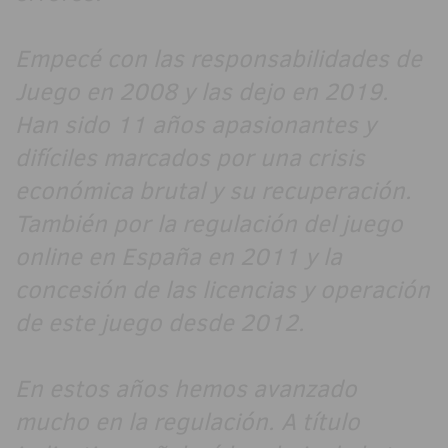
Empecé con las responsabilidades de
Juego en 2008 y las dejo en 2019.
Han sido 11 años apasionantes y
difíciles marcados por una crisis
económica brutal y su recuperación.
También por la regulación del juego
online en España en 2011 y la
concesión de las licencias y operación
de este juego desde 2012.
En estos años hemos avanzado
mucho en la regulación. A título