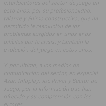
interlocutores del sector de juego en
esto años, por su profesionalidad,
talante y ánimo constructivo, que ha
permitido la resolución de los
problemas surgidos en unos años
difíciles por la crisis, y también la
evolución del juego en estos años.
Y, por último, a los medios de
comunicación del sector, en especial
Azar, Infoplay, Joc Privat y Sector de
Juego, por la información que han
ofrecido y su comprensión con los
errores.