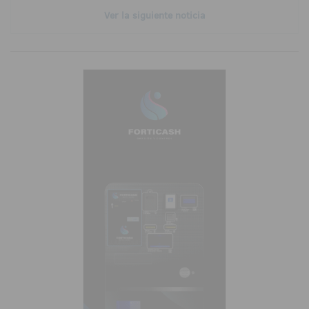
Ver la siguiente noticia