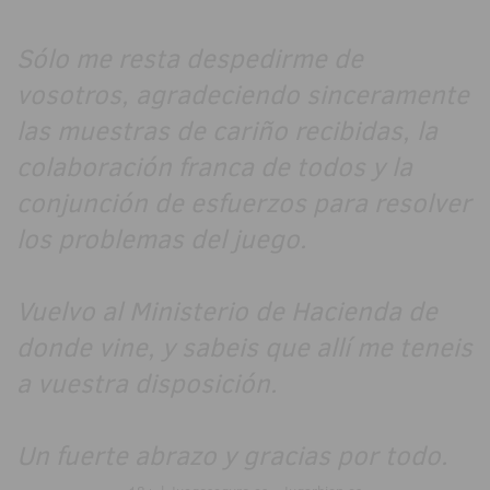
Sólo me resta despedirme de
vosotros, agradeciendo sinceramente
las muestras de cariño recibidas, la
colaboración franca de todos y la
conjunción de esfuerzos para resolver
los problemas del juego.
Vuelvo al Ministerio de Hacienda de
donde vine, y sabeis que allí me teneis
a vuestra disposición.
Un fuerte abrazo y gracias por todo.