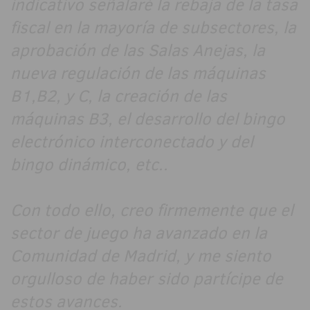
indicativo señalaré la rebaja de la tasa
fiscal en la mayoría de subsectores, la
aprobación de las Salas Anejas, la
nueva regulación de las máquinas
B1,B2, y C, la creación de las
máquinas B3, el desarrollo del bingo
electrónico interconectado y del
bingo dinámico, etc..
Con todo ello, creo firmemente que el
sector de juego ha avanzado en la
Comunidad de Madrid, y me siento
orgulloso de haber sido partícipe de
estos avances.