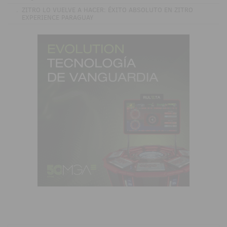
.
ZITRO LO VUELVE A HACER: ÉXITO ABSOLUTO EN ZITRO
EXPERIENCE PARAGUAY