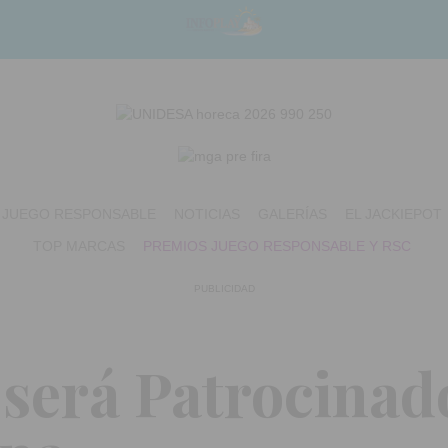
JUEGO RESPONSABLE
NOTICIAS
GALERÍAS
EL JACKIEPOT
TOP MARCAS
PREMIOS JUEGO RESPONSABLE Y RSC
PUBLICIDAD
será Patrocinado