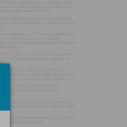
VOMATIC hace historia al convertirse en la
imera compañía de tecnología de juego con la
rtificación de marca ISO 20671
tOnCeuta ofrece el apoyo de la industria del
go al tejido empresarial tras la crisis vivida en
uta
fael Andrés Álvez: "El Supremo confirma que
s comunidades autónomas no pueden
speccionar los terminales de la ONCE en bares
restaurantes"
TOS Y VÍDEO: La Guardia Civil desarticula
a banda que asaltaba bancos y salones de
ego
LETÍN DE HOY: El nuevo convenio de
stelería de Cáceres (2026-2028) incluye a los
abajadores de casinos de juego y bingos
TRO LO VUELVE A HACER: ÉXITO
SOLUTO EN ZITRO EXPERIENCE
ARAGUAY
s tendencias en las apuestas deportivas en
paña para la nueva temporada deportiva 2026-
27
 verificación de edad entra en su fase técnica:
l formulario a la credencial