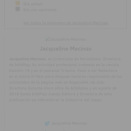
Día actual
Día con opiniones
Ver todas la opiniones de Jacqueline Mecinas
Jacqueline Mecinas
Jacqueline Mecinas
, es Licenciada en Periodismo. Directora
de InfoPlay. Su actividad profesional comenzó en la revista
Cambio 16 y en el semanal Tribuna. Pasó a ser Redactora
en el diario El País para después hacerse responsable de los
contenidos de la página web de Sogecable. Ha sido
Directora durante cinco años de AZARplus y en agosto de
2016 funda InfoPlay siendo Editora y Directora de esta
publicación ya referente en la Industria del Juego.
Jacqueline Mecinas