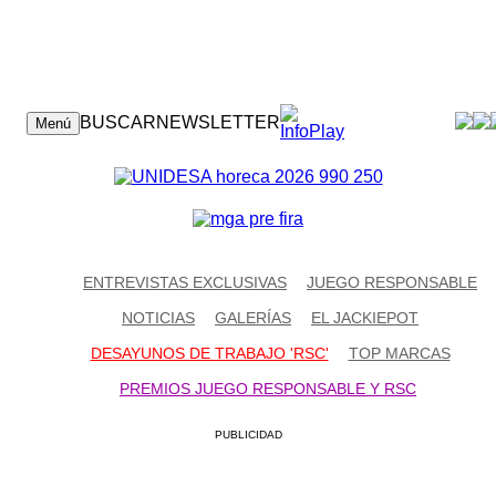
CONTACTO
BUSCAR
NEWSLETTER
Menú
ENTREVISTAS EXCLUSIVAS
JUEGO RESPONSABLE
NOTICIAS
GALERÍAS
EL JACKIEPOT
DESAYUNOS DE TRABAJO 'RSC'
TOP MARCAS
PREMIOS JUEGO RESPONSABLE Y RSC
PUBLICIDAD