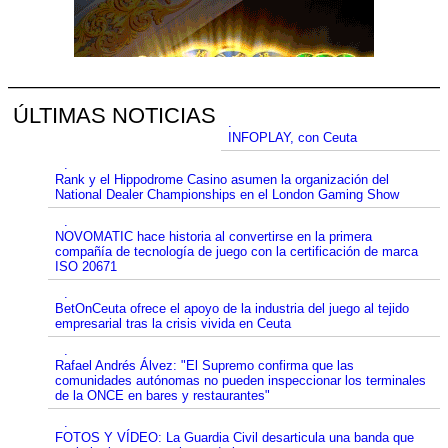
ÚLTIMAS NOTICIAS
.
INFOPLAY, con Ceuta
.
Rank y el Hippodrome Casino asumen la organización del
National Dealer Championships en el London Gaming Show
.
NOVOMATIC hace historia al convertirse en la primera
compañía de tecnología de juego con la certificación de marca
ISO 20671
.
BetOnCeuta ofrece el apoyo de la industria del juego al tejido
empresarial tras la crisis vivida en Ceuta
.
Rafael Andrés Álvez: "El Supremo confirma que las
comunidades autónomas no pueden inspeccionar los terminales
de la ONCE en bares y restaurantes"
.
FOTOS Y VÍDEO: La Guardia Civil desarticula una banda que