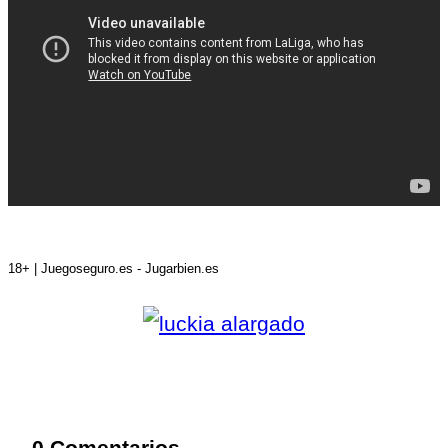
18+ | Juegoseguro.es - Jugarbien.es
0 Comentarios