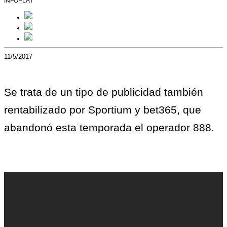
INFOPLAY
11/5/2017
Se trata de un tipo de publicidad también
rentabilizado por Sportium y bet365, que
abandonó esta temporada el operador 888.