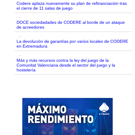
Codere aplaza nuevamente su plan de refinanciación tras
el cierre de 11 salas de juego
·
DOCE sociedadades de CODERE al borde de un ataque
de acreedores
·
La devolución de garantías por varios locales de CODERE
en Extremadura
·
Más y más recursos contra la ley del juego de la
Comunitat Valenciana desde el sector del juego y la
hostelería