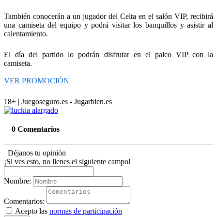
También conocerán a un jugador del Celta en el salón VIP, recibirá
una camiseta del equipo y podrá visitar los banquillos y asistir al
calentamiento.
El día del partido lo podrán disfrutar en el palco VIP con la
camiseta.
VER PROMOCIÓN
18+ | Juegoseguro.es - Jugarbien.es
0 Comentarios
Déjanos tu opinión
¡Si ves esto, no llenes el siguiente campo!
Nombre:
Comentarios:
Acepto las
normas de participación