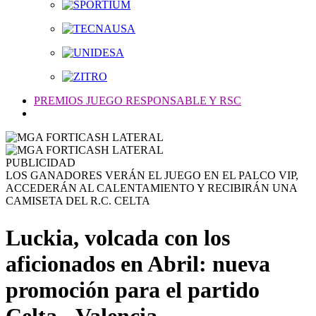
PREMIOS JUEGO RESPONSABLE Y RSC
PUBLICIDAD
LOS GANADORES VERÁN EL JUEGO EN EL PALCO VIP,
ACCEDERÁN AL CALENTAMIENTO Y RECIBIRÁN UNA
CAMISETA DEL R.C. CELTA
Luckia, volcada con los
aficionados en Abril: nueva
promoción para el partido