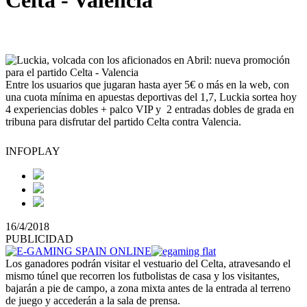
Celta - Valencia
Entre los usuarios que jugaran hasta ayer 5€ o más en la web, con
una cuota mínima en apuestas deportivas del 1,7, Luckia sortea hoy
4 experiencias dobles + palco VIP y 2 entradas dobles de grada en
tribuna para disfrutar del partido Celta contra Valencia.
INFOPLAY
16/4/2018
PUBLICIDAD
Los ganadores podrán visitar el vestuario del Celta, atravesando el
mismo túnel que recorren los futbolistas de casa y los visitantes,
bajarán a pie de campo, a zona mixta antes de la entrada al terreno
de juego y accederán a la sala de prensa.