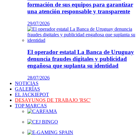
formación de sus equipos para garantizar
una atención responsable y transparente
29/07/2026
El operador estatal La Banca de Uruguay
denuncia fraudes digitales y publicidad
engañosa que suplanta su identidad
28/07/2026
NOTICIAS
GALERÍAS
EL JACKIEPOT
DESAYUNOS DE TRABAJO 'RSC'
TOP MARCAS