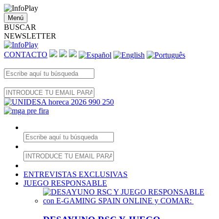
Menú
BUSCAR
NEWSLETTER
CONTACTO
ENTREVISTAS EXCLUSIVAS
JUEGO RESPONSABLE