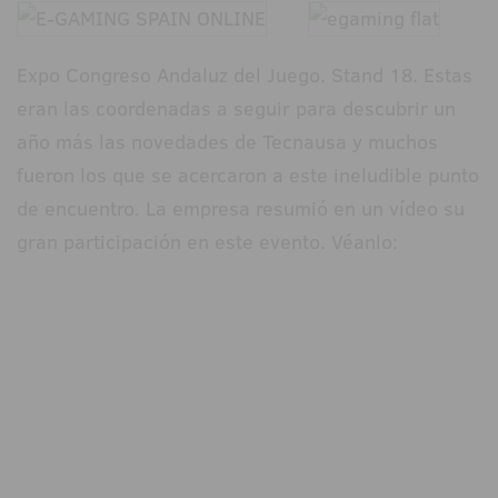
Expo Congreso Andaluz del Juego. Stand 18. Estas
eran las coordenadas a seguir para descubrir un
año más las novedades de Tecnausa y muchos
fueron los que se acercaron a este ineludible punto
de encuentro. La empresa resumió en un vídeo su
gran participación en este evento. Véanlo: