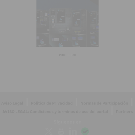
PUBLICIDAD
|
|
|
Aviso Legal
Política de Privacidad
Normas de Participación
|
AVISO LEGAL: Condiciones y términos de uso del portal
Partners
Síguenos en