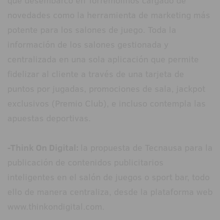
que desembarcó en Torremolinos cargado de
novedades como la herramienta de marketing más
potente para los salones de juego. Toda la
información de los salones gestionada y
centralizada en una sola aplicación que permite
fidelizar al cliente a través de una tarjeta de
puntos por jugadas, promociones de sala, jackpot
exclusivos (Premio Club), e incluso contempla las
apuestas deportivas.
-Think On Digital:
la propuesta de Tecnausa para la
publicación de contenidos publicitarios
inteligentes en el salón de juegos o sport bar, todo
ello de manera centraliza, desde la plataforma web
www.thinkondigital.com.