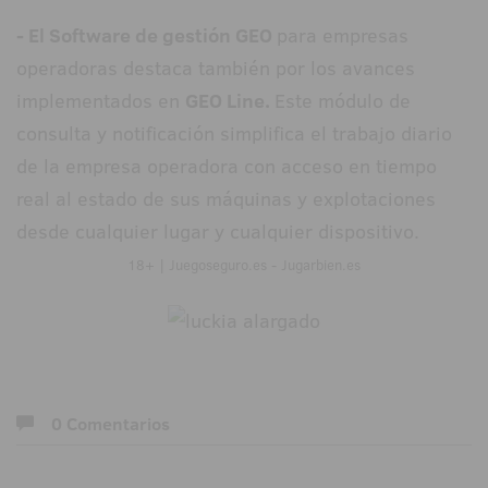
- El Software de gestión GEO
para empresas
operadoras destaca también por los avances
implementados en
GEO Line.
Este módulo de
consulta y notificación simplifica el trabajo diario
de la empresa operadora con acceso en tiempo
real al estado de sus máquinas y explotaciones
desde cualquier lugar y cualquier dispositivo.
18+ | Juegoseguro.es - Jugarbien.es
0 Comentarios