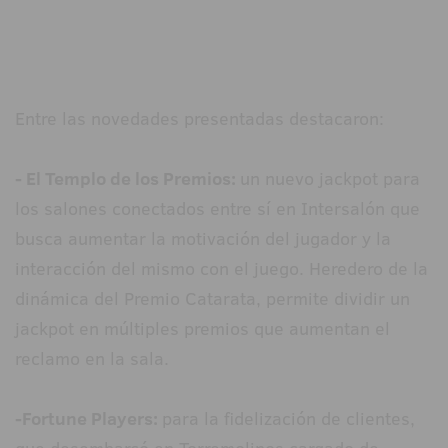
Entre las novedades presentadas destacaron:
- El Templo de los Premios:
un nuevo jackpot para
los salones conectados entre sí en Intersalón que
busca aumentar la motivación del jugador y la
interacción del mismo con el juego. Heredero de la
dinámica del Premio Catarata, permite dividir un
jackpot en múltiples premios que aumentan el
reclamo en la sala.
-Fortune Players:
para la fidelización de clientes,