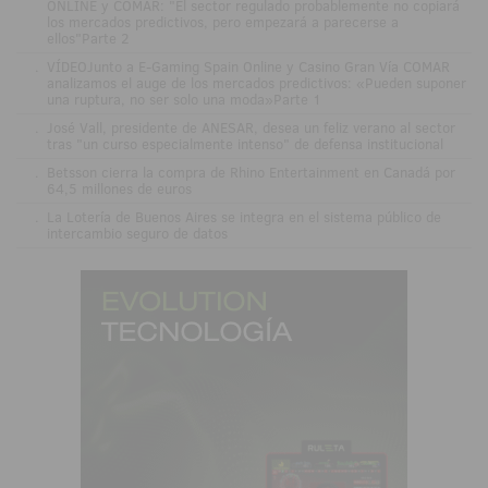
ONLINE y COMAR: "El sector regulado probablemente no copiará
los mercados predictivos, pero empezará a parecerse a
ellos"Parte 2
.
VÍDEOJunto a E-Gaming Spain Online y Casino Gran Vía COMAR
analizamos el auge de los mercados predictivos: «Pueden suponer
una ruptura, no ser solo una moda»Parte 1
.
José Vall, presidente de ANESAR, desea un feliz verano al sector
tras "un curso especialmente intenso" de defensa institucional
.
Betsson cierra la compra de Rhino Entertainment en Canadá por
64,5 millones de euros
.
La Lotería de Buenos Aires se integra en el sistema público de
intercambio seguro de datos