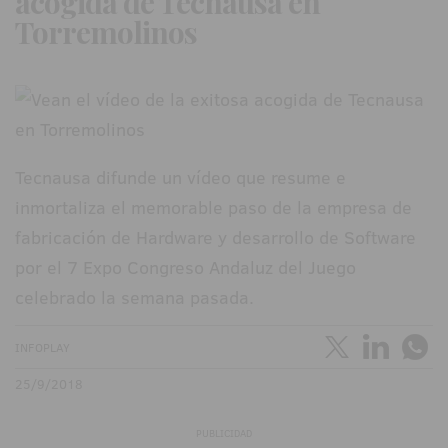
acogida de Tecnausa en
Torremolinos
Tecnausa difunde un vídeo que resume e
inmortaliza el memorable paso de la empresa de
fabricación de Hardware y desarrollo de Software
por el 7 Expo Congreso Andaluz del Juego
celebrado la semana pasada.
INFOPLAY
25/9/2018
PUBLICIDAD