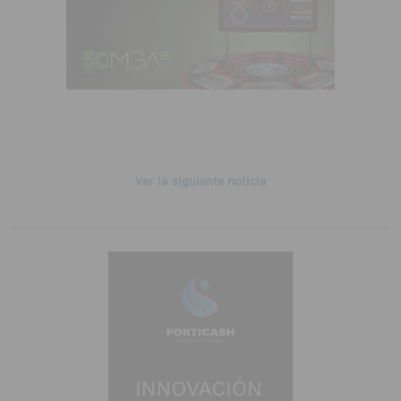
Ver la siguiente noticia