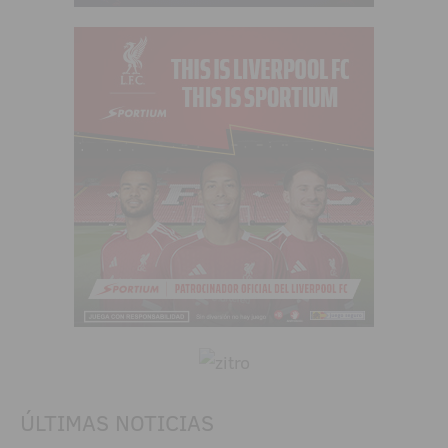
ÚLTIMAS NOTICIAS