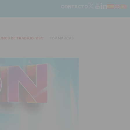
CONTACTO
UNOS DE TRABAJO 'RSC'
TOP MARCAS