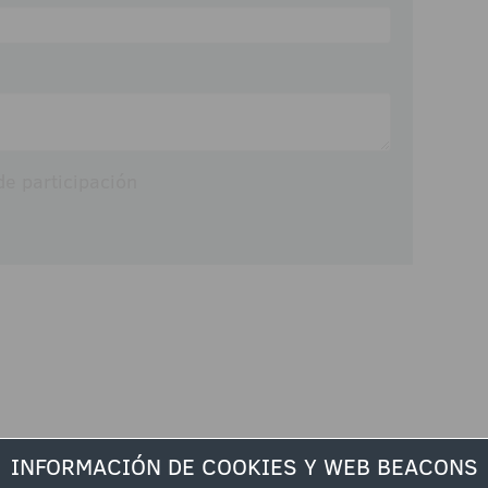
e participación
INFORMACIÓN DE COOKIES Y WEB BEACONS