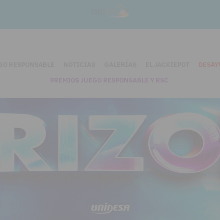
GO RESPONSABLE
NOTICIAS
GALERÍAS
EL JACKIEPOT
DESAY
PREMIOS JUEGO RESPONSABLE Y RSC