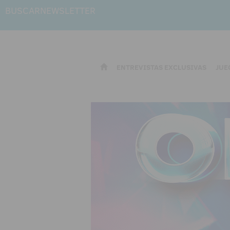
BUSCAR
NEWSLETTER
ENTREVISTAS EXCLUSIVAS
JUE