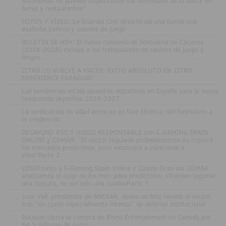
autónomas no pueden inspeccionar los terminales de la ONCE en
bares y restaurantes"
.
FOTOS Y VÍDEO: La Guardia Civil desarticula una banda que
asaltaba bancos y salones de juego
.
BOLETÍN DE HOY: El nuevo convenio de hostelería de Cáceres
(2026-2028) incluye a los trabajadores de casinos de juego y
bingos
.
ZITRO LO VUELVE A HACER: ÉXITO ABSOLUTO EN ZITRO
EXPERIENCE PARAGUAY
.
Las tendencias en las apuestas deportivas en España para la nueva
temporada deportiva 2026-2027
.
La verificación de edad entra en su fase técnica: del formulario a
la credencial
.
DESAYUNO RSC Y JUEGO RESPONSABLE con E-GAMING SPAIN
ONLINE y COMAR: "El sector regulado probablemente no copiará
los mercados predictivos, pero empezará a parecerse a
ellos"Parte 2
.
VÍDEOJunto a E-Gaming Spain Online y Casino Gran Vía COMAR
analizamos el auge de los mercados predictivos: «Pueden suponer
una ruptura, no ser solo una moda»Parte 1
.
José Vall, presidente de ANESAR, desea un feliz verano al sector
tras "un curso especialmente intenso" de defensa institucional
.
Betsson cierra la compra de Rhino Entertainment en Canadá por
64,5 millones de euros