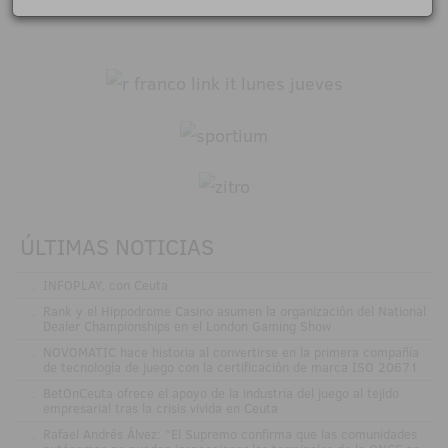
ÚLTIMAS NOTICIAS
.
INFOPLAY, con Ceuta
.
Rank y el Hippodrome Casino asumen la organización del National
Dealer Championships en el London Gaming Show
.
NOVOMATIC hace historia al convertirse en la primera compañía
de tecnología de juego con la certificación de marca ISO 20671
.
BetOnCeuta ofrece el apoyo de la industria del juego al tejido
empresarial tras la crisis vivida en Ceuta
.
Rafael Andrés Álvez: "El Supremo confirma que las comunidades