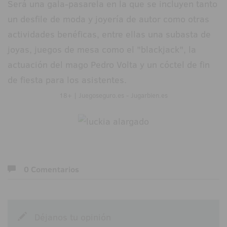
Será una gala-pasarela en la que se incluyen tanto
un desfile de moda y joyería de autor como otras
actividades benéficas, entre ellas una subasta de
joyas, juegos de mesa como el "blackjack", la
actuación del mago Pedro Volta y un cóctel de fin
de fiesta para los asistentes.
18+ | Juegoseguro.es - Jugarbien.es
0 Comentarios
Déjanos tu opinión