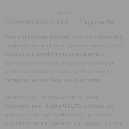
PUBLICIDAD
Porque el mercado demanda producto y diversidad,
Unidesa ha desarrollado después de extensos test,
modelos que corroboran unas excelentes y
estables recaudaciones, y que podrán verse en
primicia en el Stand de Unidesa de la Feria del
Recreativo, en una Feria muy ilusionante.
Unidesa con el lanzamiento de su nueva
plataforma en el Mueble U.ELITE, continúa una
apuesta decidida por la Hostelería, por modelos
muy fiables para el Operador y el Jugador, y ahora