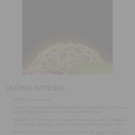
ÚLTIMAS NOTICIAS
.
INFOPLAY, con Ceuta
.
Rank y el Hippodrome Casino asumen la organización del National
Dealer Championships en el London Gaming Show
.
NOVOMATIC hace historia al convertirse en la primera compañía
de tecnología de juego con la certificación de marca ISO 20671
.
BetOnCeuta ofrece el apoyo de la industria del juego al tejido