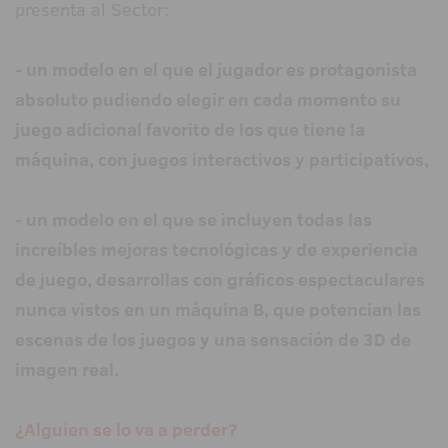
presenta al Sector:
- un modelo en el que el jugador es protagonista
absoluto pudiendo elegir en cada momento su
juego adicional favorito de los que tiene la
máquina, con juegos interactivos y participativos,
- un modelo en el que se incluyen todas las
increíbles mejoras tecnológicas y de experiencia
de juego, desarrollas con gráficos espectaculares
nunca vistos en un máquina B, que potencian las
escenas de los juegos y una sensación de 3D de
imagen real.
¿Alguien se lo va a perder?