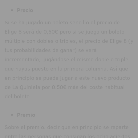
Precio
Si se ha jugado un boleto sencillo el precio de
Elige 8 será de 0,50€ pero si se juega un boleto
múltiple con dobles o triples, el precio de Elige 8 (y
tus probabilidades de ganar) se verá
incrementado, jugándose el mismo doble o triple
que hayas puesto en la primera columna. Así que
en principio se puede jugar a este nuevo producto
de La Quiniela por 0,50€ más del coste habitual
del boleto.
Premio
Sobre el premio, decir que en principio se reparte
entre las personas que consigan los ocho aciertos,