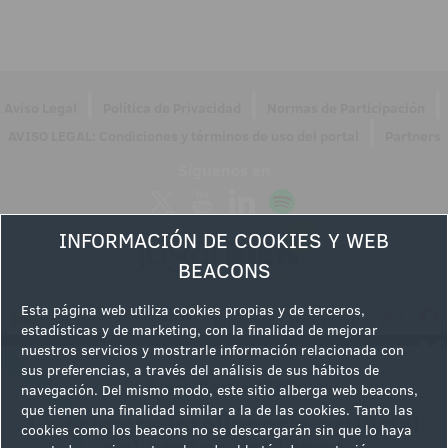
|
|
|
Aviso Legal
Política de Privacidad
Normas de Participación
|
AVISO LEGAL: Condiciones y términos de uso del portal
Partners
Síguenos en
INFORMACIÓN DE COOKIES Y WEB
BEACONS
Esta página web utiliza cookies propias y de terceros,
estadísticas y de marketing, con la finalidad de mejorar
nuestros servicios y mostrarle información relacionada con
sus preferencias, a través del análisis de sus hábitos de
navegación. Del mismo modo, este sitio alberga web beacons,
que tienen una finalidad similar a la de las cookies. Tanto las
cookies como los beacons no se descargarán sin que lo haya