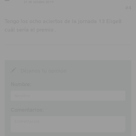
21 de octubre 2019
#4
Tengo los ocho aciertos de la jornada 13 Elige8
cuál sería el premio .
Déjanos tu opinión
Nombre:
Comentarios: