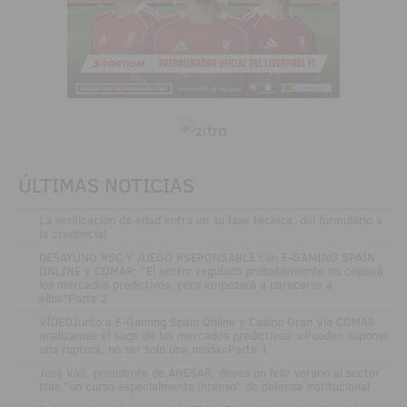
ÚLTIMAS NOTICIAS
.
La verificación de edad entra en su fase técnica: del formulario a
la credencial
.
DESAYUNO RSC Y JUEGO RSEPONSABLE con E-GAMING SPAIN
ONLINE y COMAR: "El sector regulado probablemente no copiará
los mercados predictivos, pero empezará a parecerse a
ellos"Parte 2
.
VÍDEOJunto a E-Gaming Spain Online y Casino Gran Vía COMAR
analizamos el auge de los mercados predictivos: «Pueden suponer
una ruptura, no ser solo una moda»Parte 1
.
José Vall, presidente de ANESAR, desea un feliz verano al sector
tras "un curso especialmente intenso" de defensa institucional