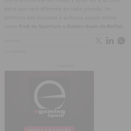
extra que será diferente en cada jornada. Un
producto que recuerda a exitosos juegos online
como
Pro6 de Sportium o Golden Goals de Betfair.
INFOPLAY
21/10/2019
PUBLICIDAD