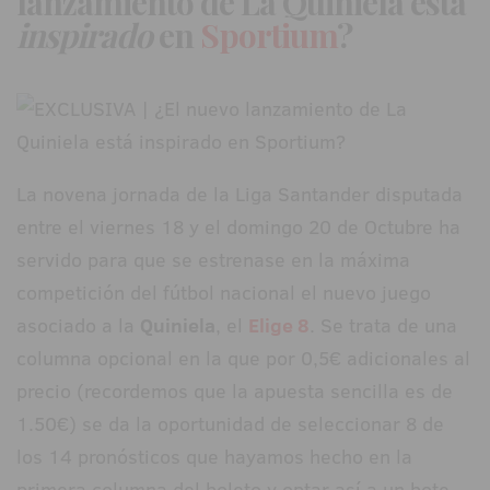
lanzamiento de
La Quiniela
está
inspirado
en
Sportium
?
La novena jornada de la Liga Santander disputada
entre el viernes 18 y el domingo 20 de Octubre ha
servido para que se estrenase en la máxima
competición del fútbol nacional el nuevo juego
asociado a la
Quiniela
, el
Elige 8
. Se trata de una
columna opcional en la que por 0,5€ adicionales al
precio (recordemos que la apuesta sencilla es de
1.50€) se da la oportunidad de seleccionar 8 de
los 14 pronósticos que hayamos hecho en la
primera columna del boleto y optar así a un bote