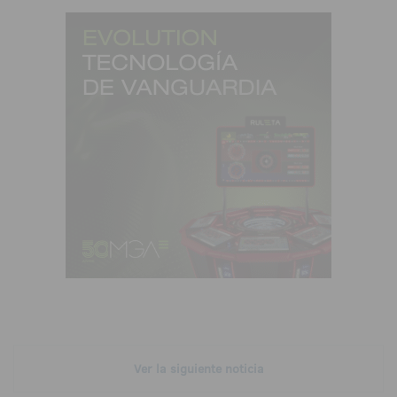
Ver la siguiente noticia