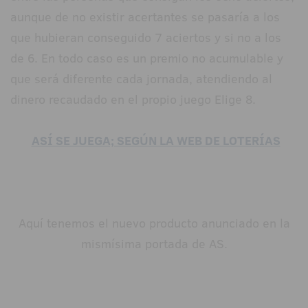
aunque de no existir acertantes se pasaría a los
que hubieran conseguido 7 aciertos y si no a los
de 6. En todo caso es un premio no acumulable y
que será diferente cada jornada, atendiendo al
dinero recaudado en el propio juego Elige 8.
ASÍ SE JUEGA; SEGÚN LA WEB DE LOTERÍAS
Aquí tenemos el nuevo producto anunciado en la
mismísima portada de AS.