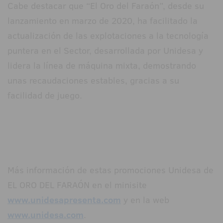
Cabe destacar que “El Oro del Faraón”, desde su
lanzamiento en marzo de 2020, ha facilitado la
actualización de las explotaciones a la tecnología
puntera en el Sector, desarrollada por Unidesa y
lidera la línea de máquina mixta, demostrando
unas recaudaciones estables, gracias a su
facilidad de juego.
Más información de estas promociones Unidesa de
EL ORO DEL FARAÓN en el minisite
www.unidesapresenta.com
y en la web
www.unidesa.com
.