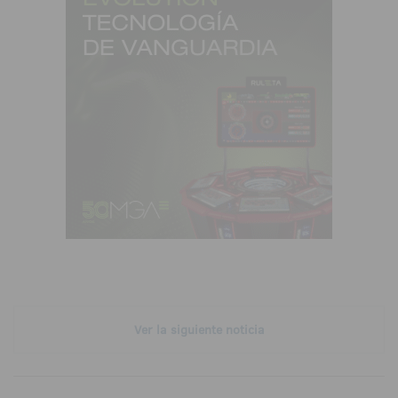
Ver la siguiente noticia