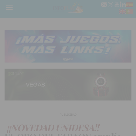
Menú
PUBLICIDAD
¡¡NOVEDAD UNIDESA!!