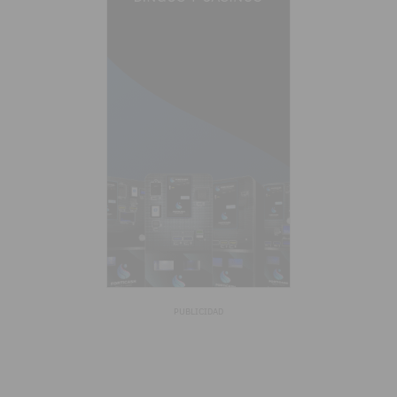
PUBLICIDAD