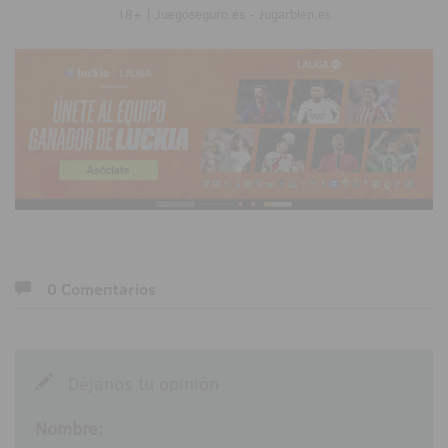
18+ | Juegoseguro.es - Jugarbien.es
0 Comentarios
Déjanos tu opinión
Nombre: