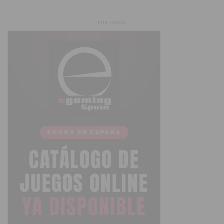
PUBLICIDAD