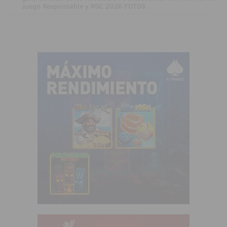
Juego Responsable y RSC 2026 FOTOS