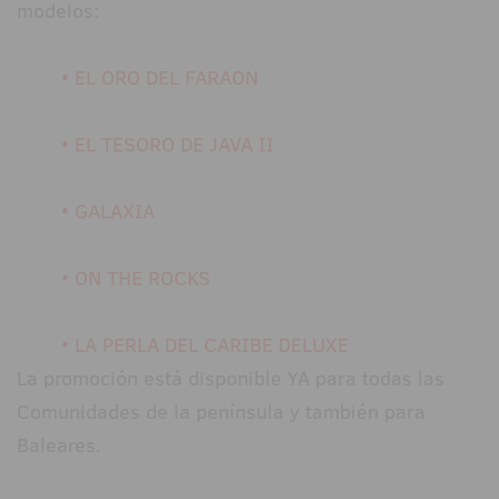
modelos:
• EL ORO DEL FARAON
• EL TESORO DE JAVA II
• GALAXIA
• ON THE ROCKS
• LA PERLA DEL CARIBE DELUXE
La promoción está disponible YA para todas las
Comunidades de la península y también para
Baleares.