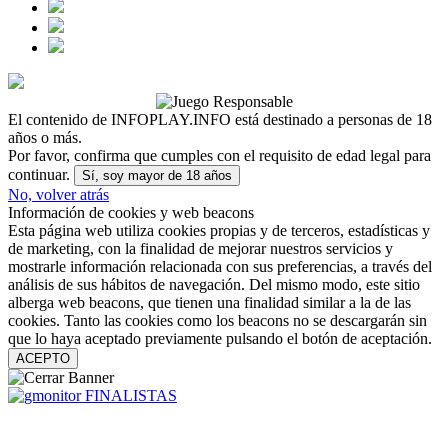
El contenido de INFOPLAY.INFO está destinado a personas de 18
años o más.
Por favor, confirma que cumples con el requisito de edad legal para
continuar.
Sí, soy mayor de 18 años
No, volver atrás
Información de cookies y web beacons
Esta página web utiliza cookies propias y de terceros, estadísticas y
de marketing, con la finalidad de mejorar nuestros servicios y
mostrarle información relacionada con sus preferencias, a través del
análisis de sus hábitos de navegación. Del mismo modo, este sitio
alberga web beacons, que tienen una finalidad similar a la de las
cookies. Tanto las cookies como los beacons no se descargarán sin
que lo haya aceptado previamente pulsando el botón de aceptación.
ACEPTO