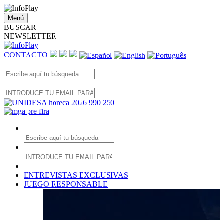
Menú
BUSCAR
NEWSLETTER
CONTACTO
ENTREVISTAS EXCLUSIVAS
JUEGO RESPONSABLE