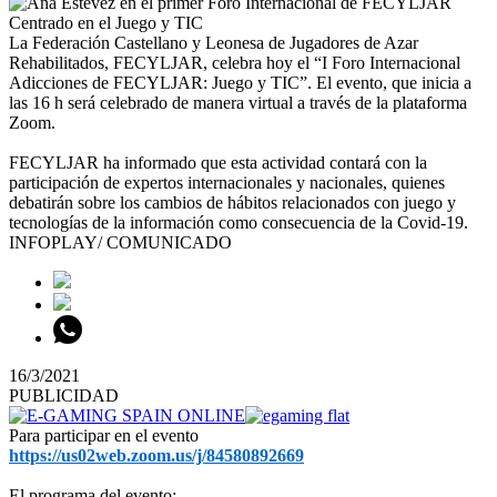
La Federación Castellano y Leonesa de Jugadores de Azar
Rehabilitados, FECYLJAR, celebra hoy el “I Foro Internacional
Adicciones de FECYLJAR: Juego y TIC”. El evento, que inicia a
las 16 h será celebrado de manera virtual a través de la plataforma
Zoom.
FECYLJAR ha informado que esta actividad contará con la
participación de expertos internacionales y nacionales, quienes
debatirán sobre los cambios de hábitos relacionados con juego y
tecnologías de la información como consecuencia de la Covid-19.
INFOPLAY/ COMUNICADO
16/3/2021
PUBLICIDAD
Para participar en el evento
https://us02web.zoom.us/j/84580892669
El programa del evento: