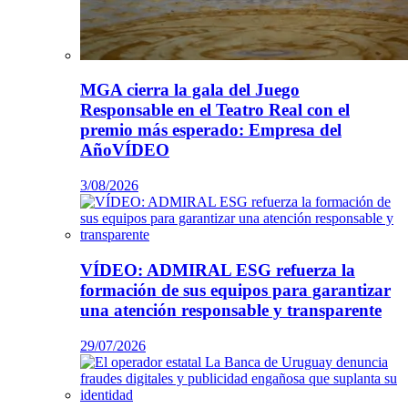
MGA cierra la gala del Juego
Responsable en el Teatro Real con el
premio más esperado: Empresa del
AñoVÍDEO
3/08/2026
VÍDEO: ADMIRAL ESG refuerza la
formación de sus equipos para garantizar
una atención responsable y transparente
29/07/2026