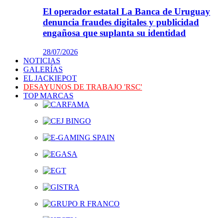
El operador estatal La Banca de Uruguay
denuncia fraudes digitales y publicidad
engañosa que suplanta su identidad
28/07/2026
NOTICIAS
GALERÍAS
EL JACKIEPOT
DESAYUNOS DE TRABAJO 'RSC'
TOP MARCAS