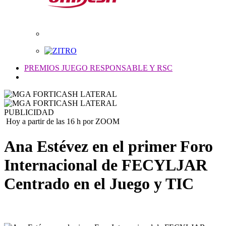
PREMIOS JUEGO RESPONSABLE Y RSC
PUBLICIDAD
Hoy a partir de las 16 h por ZOOM
Ana Estévez en el primer Foro
Internacional de FECYLJAR
Centrado en el Juego y TIC